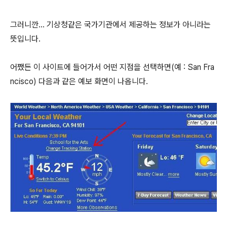
그러니깐... 기상청같은 국가기관에서 제공하는 정보가 아니라는
뜻입니다.
어쨌든 이 사이트에 들어가서 어떤 지점을 선택하면(예 : San Fra
ncisco) 다음과 같은 예보 화면이 나옵니다.