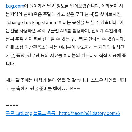
bug.com
에 들어가서 날씨 정보를 알아보았습니다. 여러분이 사
는지역의 날씨(혹은 주말에 가고 싶은 곳의 날씨)를 찾아보시면,
"change tracking station."이라는 옵션을 보실 수 있습니다. 이
옵션을 사용하면 우리 구글맵 API를 활용하여, 전세계 수천개의
날씨 추적 사이트를 선택할 수 있는 구글맵을 만나실 수 있습니다.
이들 소형 기상관측소에서는 여러분이 찾고자하는 지역의 실시간
기온, 풍향, 강우량 등의 자료를 여러분의 컴퓨터로 직접 제공해 줍
니다.
제가 갈 곳에는 바람과 눈이 있을 것 같습니다. 스노우 체인을 챙기
고 눈 속에서 뒹굴 준비를 해야겠네요~~
====
구글 LatLong 블로그 목록 : http://heomin61.tistory.com/6