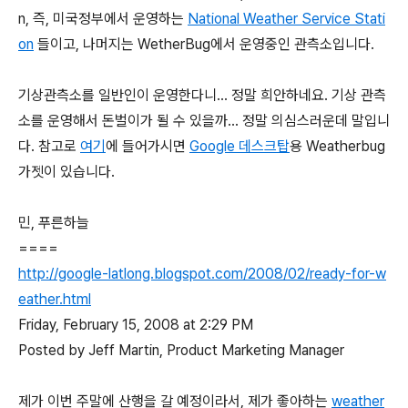
n, 즉, 미국정부에서 운영하는
National Weather Service Stati
on
들이고, 나머지는 WetherBug에서 운영중인 관측소입니다.
기상관측소를 일반인이 운영한다니... 정말 희안하네요. 기상 관측
소를 운영해서 돈벌이가 될 수 있을까... 정말 의심스러운데 말입니
다. 참고로
여기
에 들어가시면
Google 데스크탑
용 Weatherbug
가젯이 있습니다.
민, 푸른하늘
====
http://google-latlong.blogspot.com/2008/02/ready-for-w
eather.html
Friday, February 15, 2008 at 2:29 PM
Posted by Jeff Martin, Product Marketing Manager
제가 이번 주말에 산행을 갈 예정이라서, 제가 좋아하는
weather