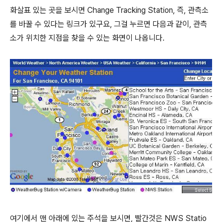
화살표 있는 곳을 보시면 Change Tracking Station, 즉, 관측소
를 바꿀 수 있다는 링크가 있구요, 그걸 누르면 다음과 같이, 관측
소가 위치한 지점을 찾을 수 있는 화면이 나옵니다.
여기에서 맨 아래에 있는 주석을 보시면, 빨간것은 NWS Statio