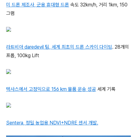
미 드론 제조사, 군용 휴대형 드론
속도 32km/h, 거리 1km, 150
그램
라트비아 daredevil 팀, 세계 최초의 드론 스카이 다이빙
. 28개의
프롭, 100kg Lift
텍사스에서 고정익으로 156 km 물품 운송 성공
세계 기록
Sentera, 정밀 농업용 NDVI+NDRE 센서 개발.