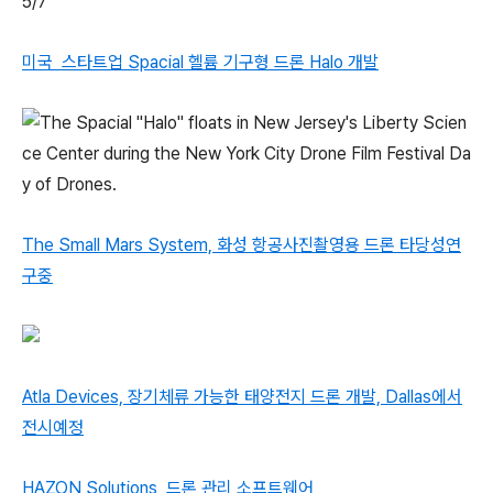
5/7
미국 스타트업 Spacial 헬륨 기구형 드론 Halo 개발
The Small Mars System, 화성 항공사진촬영용 드론 타당성연
구중
Atla Devices, 장기체류 가능한 태양전지 드론 개발, Dallas에서
전시예정
HAZON Solutions, 드론 관리 소프트웨어