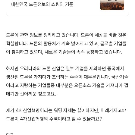
대한민국 드론정보와 쇼핑의 기준
드론에 관한 정보를 정리하고 있습니다. 드론이 세상을 바꿀 것은
확실합니다. 드론의 활용처가 계속 넗어지고 있고, 글로벌 기업들
이 참여하고 있으며, 새로운 기술들이 속속 등장하고 있습니다.
하지만 우리나라의 드론 산업은 일부 기업을 제외하면 중국에서
생산된 드론을 가져다가 조립하는 수준이 대부분입니다. 국산기술
이라고 자랑하는 기업들중 대부분은 오픈소스 기술을 가져다가 껍
데기만 갈아끼운 정도고요.
제가 4차산업혁명이라는 워딩 자체는 싫어하지만, 이래가지고야
드론이 4차산업혁명의 주역이라고 할 수 있을까요?