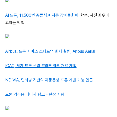
AI 드론, 11,500번 충돌시켜 자동 장애물회피
학습. 사진 좌우비
교하는 방법
Airbus, 드론 서비스 스타트업 회사 설립, Aribus Aerial
ICAO, 세계 드론 관리 프레임워크 개발 계획
NDIVIA, 딥러닝 기반의 자동운항 드론 개발 가능 언급
드론 격추용 레이저 탱크 - 현장 시험.