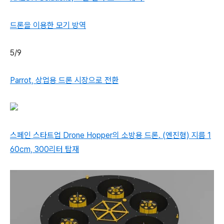
드론을 이용한 모기 방역
5/9
Parrot, 상업용 드론 시장으로 전환
스페인 스타트업 Drone Hopper의 소방용 드론. (엔진형) 지름 1
60cm, 300리터 탑재