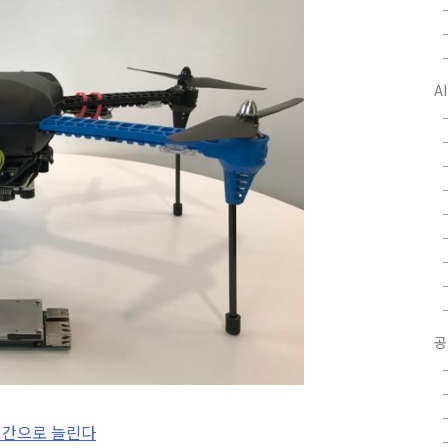
A
공
시간으로 늘린다