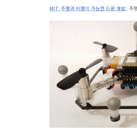
MIT, 주행과 비행이 가능한 드론 개발.
주행