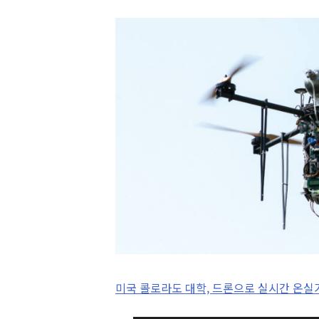
미국 콜로라도 대학, 드론으로 실시간 온실