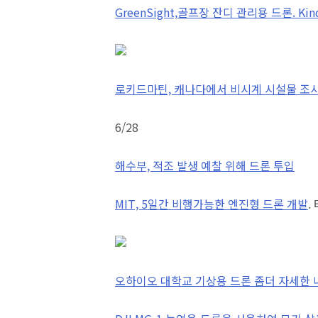
GreenSight,
골프장 잔디 관리용 드론. Kin
로키드마틴, 캐나다에서 비시계 시설물 조사
6/28
해수부, 적조 발생 예찰 위해 드론 투입
MIT, 5일간 비행가능한 엔진형 드론 개발
.
오하이오 대학교 기상용 드론 좀더 자세한 