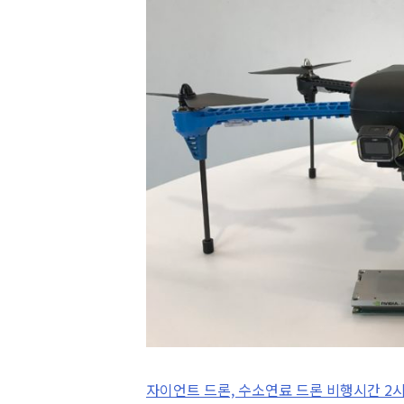
자이언트 드론, 수소연료 드론 비행시간 2