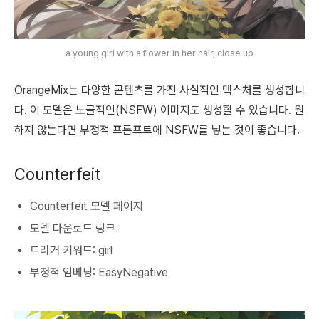
a young girl with a flower in her hair, close up
OrangeMix는 다양한 콘텐츠를 가진 사실적인 텍스처를 생성합니
다. 이 모델은 노골적인(NSFW) 이미지도 생성할 수 있습니다. 원
하지 않는다면 부정적 프롬프트에 NSFW를 넣는 것이 좋습니다.
Counterfeit
Counterfeit 모델 페이지
모델 다운로드 링크
트리거 키워드: girl
부정적 임베딩: EasyNegative