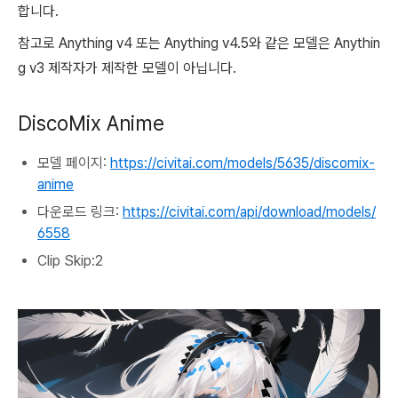
합니다.
참고로 Anything v4 또는 Anything v4.5와 같은 모델은 Anythin
g v3 제작자가 제작한 모델이 아닙니다.
DiscoMix Anime
모델 페이지:
https://civitai.com/models/5635/discomix-
anime
다운로드 링크:
https://civitai.com/api/download/models/
6558
Clip Skip:2