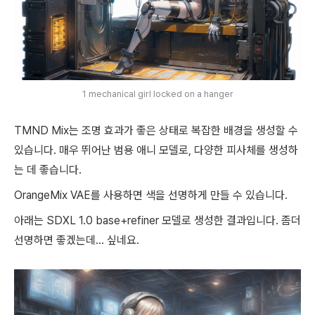
1 mechanical girl locked on a hanger
TMND Mix는 조명 효과가 좋은 상태로 복잡한 배경을 생성할 수
있습니다. 매우 뛰어난 범용 애니 모델로, 다양한 피사체를 생성하
는 데 좋습니다.
OrangeMix VAE를 사용하면 색을 선명하게 만들 수 있습니다.
아래는 SDXL 1.0 base+refiner 모델로 생성한 결과입니다. 좀더
선명하면 좋겠는데... 싶네요.