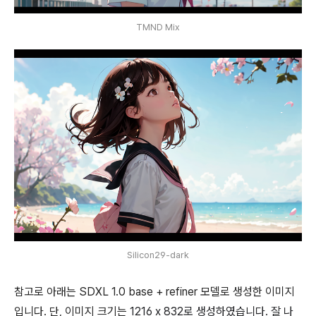
TMND Mix
Silicon29-dark
참고로 아래는 SDXL 1.0 base + refiner 모델로 생성한 이미지
입니다. 단, 이미지 크기는
1216 x 832로 생성하였습니다. 잘 나