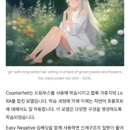
girl with long white hair sitting in a field of green plants and flowers,
her hand under her chin - SDXL
Counterfeit는 드림부스를 사용해 학습시키고 블록 가중치와 Lo
RA를 합친 모델입니다. 학습 과정에 의해 이제는 자연어 프롬프트
에 대해서도 잘 작동합니다. 이 모델은 다양한 구성을 생성하도록
학습되었습니다.
Easy Negative 임베딩을 함께 사용하면 신체구조의 잘못이 줄어