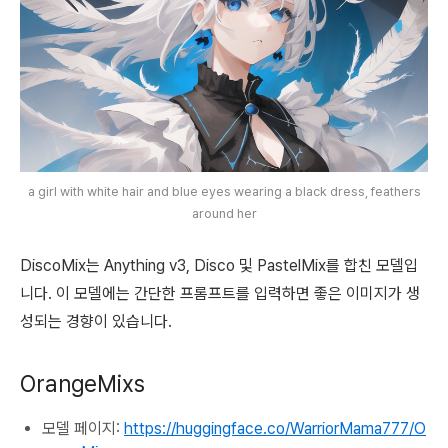
a girl with white hair and blue eyes wearing a black dress, feathers
around her
DiscoMix는 Anything v3, Disco 및 PastelMix를 합친 모델입
니다. 이 모델에는 간단한 프롬프트를 입력하면 좋은 이미지가 생
성되는 경향이 있습니다.
OrangeMixs
모델 페이지:
https://huggingface.co/WarriorMama777/O