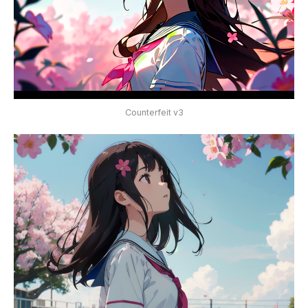
Counterfeit v3