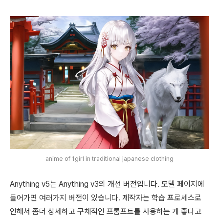
anime of 1girl in traditional japanese clothing
Anything v5는 Anything v3의 개선 버전입니다. 모델 페이지에
들어가면 여러가지 버전이 있습니다. 제작자는 학습 프로세스로
인해서 좀더 상세하고 구체적인 프롬프트를 사용하는 게 좋다고