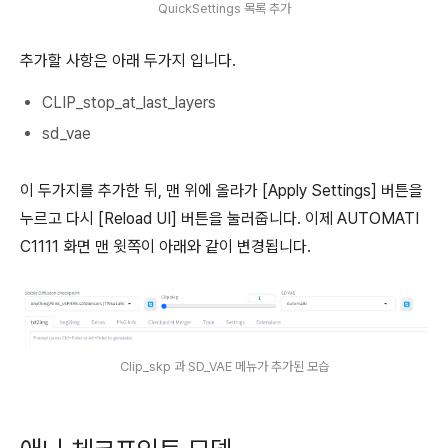
QuickSettings 목록 추가
추가할 사항은 아래 두가지 입니다.
CLIP_stop_at_last_layers
sd_vae
이 두가지를 추가한 뒤, 맨 위에 올라가 [Apply Settings] 버튼을
누르고 다시 [Reload UI] 버튼을 눌러줍니다. 이제 AUTOMATI
C1111 화면 맨 윗쪽이 아래와 같이 변경됩니다.
Clip_skp 과 SD_VAE 메뉴가 추가된 모습