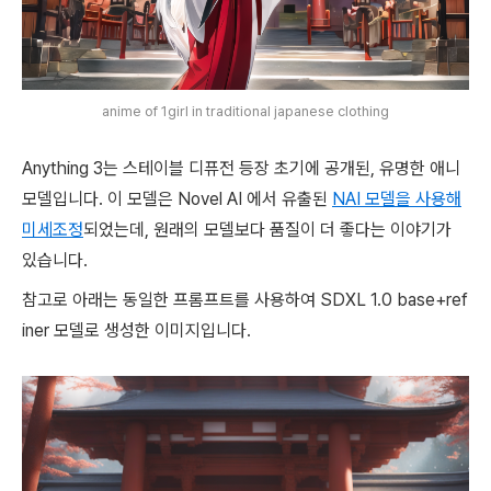
anime of 1girl in traditional japanese clothing
Anything 3는 스테이블 디퓨전 등장 초기에 공개된, 유명한 애니
모델입니다. 이 모델은 Novel AI 에서 유출된
NAI 모델을 사용해
미세조정
되었는데, 원래의 모델보다 품질이 더 좋다는 이야기가
있습니다.
참고로 아래는 동일한 프롬프트를 사용하여 SDXL 1.0 base+ref
iner 모델로 생성한 이미지입니다.