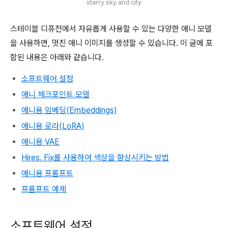
starry sky and city
스테이블 디퓨전에서 자유롭게 사용할 수 있는 다양한 애니 모델
을 사용하면, 멋진 애니 이미지를 생성할 수 있습니다. 이 글에 포
함된 내용은 아래와 같습니다.
소프트웨어 설정
애니 체크포인트 모델
애니용 임베딩(Embeddings)
애니용 로라(LoRA)
애니용 VAE
Hires. Fix를 사용하여 색상을 향상시키는 방법
애니용 프롬프트
프롬프트 예제
소프트웨어 설정