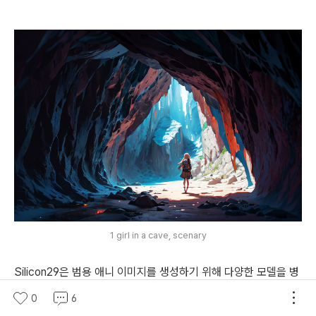
1 girl in a cave, scenary
Silicon29은 범용 애니 이미지를 생성하기 위해 다양한 모델을 병
합한 모델입니다. 어두운(dark) 버전을 사용하면 더 어우운 이미
0
6
지를 생성할 수 있습니다. 놀라운 이미지를 생성하는 데 비해 소홀