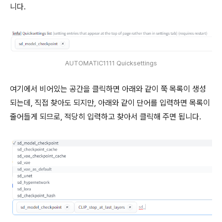
니다.
AUTOMATIC1111 Quicksettings
여기에서 비어있는 공간을 클릭하면 아래와 같이 쭉 목록이 생성
되는데, 직접 찾아도 되지만, 아래와 같이 단어를 입력하면 목록이
줄어들게 되므로, 적당히 입력하고 찾아서 클릭해 주면 됩니다.