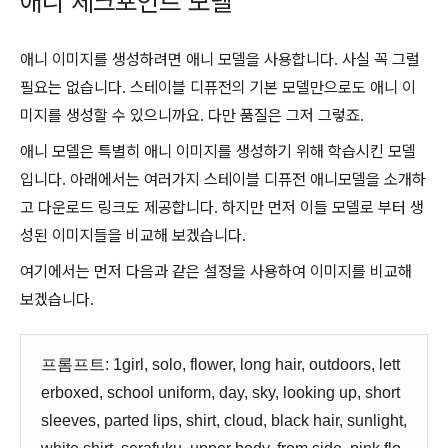
애니 체크포인트 모델
애니 이미지를 생성하려면 애니 모델을 사용합니다. 사실 꼭 그럴
필요는 없습니다. 스테이블 디퓨전의 기본 모델만으로도 애니 이
미지를 생성할 수 있으니까요. 다만 품질은 그저 그렇죠.
애니 모델은 특별히 애니 이미지를 생성하기 위해 학습시킨 모델
입니다. 아래에서는 여러가지 스테이블 디퓨전 애니모델을 소개하
고 다운로드 링크도 제공합니다. 하지만 먼저 이들 모델로 부터 생
성된 이미지들을 비교해 보겠습니다.
여기에서는 먼저 다음과 같은 설정을 사용하여 이미지를 비교해
보겠습니다.
프롬프트: 1girl, solo, flower, long hair, outdoors, lett
erboxed, school uniform, day, sky, looking up, short
sleeves, parted lips, shirt, cloud, black hair, sunlight,