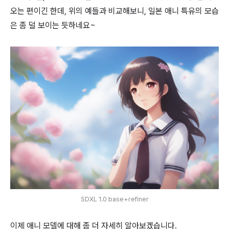
오는 편이긴 한데, 위의 예들과 비교해보니, 일본 애니 특유의 모습
은 좀 덜 보이는 듯하네요~
SDXL 1.0 base+refiner
이제 애니 모델에 대해 좀 더 자세히 알아보겠습니다.