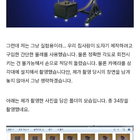
그런데 저는 그냥 실험용이라... 우리 집사람이 도자기 제작하려고
구입한 간단한 물레를 사용했습니다. 물론 정확한 각도로 회전시
키는 건 불가능해서 손으로 적당히 돌렸습니다. 물론 카메라를 삼
각대에 설치해서 촬영했습니다만, 제가 촬영 당시의 장면을 남겨
놓지 않아서 그냥 생략하겠습니다.
아래는 제가 촬영한 사진을 담은 폴더의 모습입니다. 총 34장을
촬영했네요.