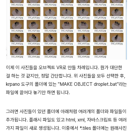
이제 이 사진들을 오브젝트 VR로 만들 차례입니다. 뭔가 대단한
걸 하는 것 같지만, 정말 간단합니다. 위 사진들을 모두 선택한 후,
krpano 도구의 폴더에 있는 "MAKE OBJECT droplet.bat"라는
파일에 끌어다 놓기만 하면 됩니다.
그러면 사진들이 있던 폴더에 아래처럼 여러개의 폴더와 파일들이
추가됩니다. 플래시 파일도 있고 html, xml, 자바스크립트 등 여러
가지 파일이 새로 생성됩니다. 이중에서 *.tiles 폴더에는 원래사진