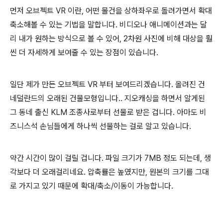
먼저 오브젝트 VR 이란, 어떤 물건을 상하좌우로 돌려가면서 확대
축소해볼 수 있는 기법을 말합니다. 비디오나 애니메이션과는 달
리 내가 원하는 방식으로 볼 수 있어, 2차원 사진에 비해 대상을 훨
씬 더 자세하게 보여줄 수 있는 장점이 있습니다.
일단 제가 만든 오브젝트 VR 부터 보여드리겠습니다. 올려진 건
네덜란드의 오래된 건물모형입니다.. 지오캐싱을 하면서 알게된
그 동네 출신 KLM 조종사로부터 선물로 받은 겁니다. 아마도 비
즈니스석 손님들에게 하나씩 선물하는 걸로 알고 있습니다.
약간 시간이 많이 걸릴 겁니다. 파일 크기가 7MB 정도 되는데, 생
각보다 더 오래걸리네요. 압축률은 높였지만, 원본의 크기를 그대
로 가지고 있기 때문에 확대/축소/이동이 가능합니다.