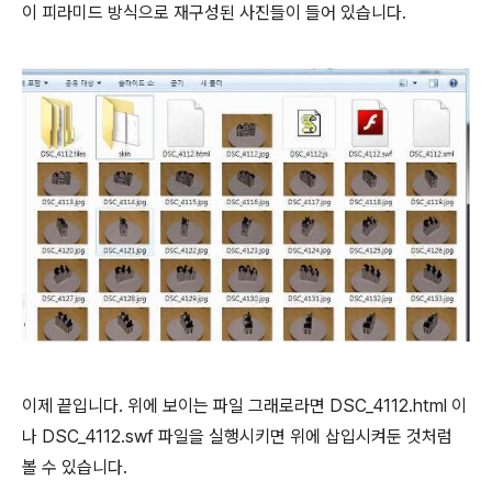
이 피라미드 방식으로 재구성된 사진들이 들어 있습니다.
이제 끝입니다. 위에 보이는 파일 그래로라면 DSC_4112.html 이
나 DSC_4112.swf 파일을 실행시키면 위에 삽입시켜둔 것처럼
볼 수 있습니다.