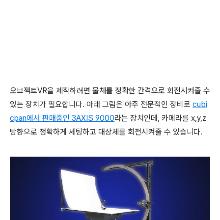
오브젝트VR을 제작하려면 물체를 정확한 간격으로 회전시켜줄 수
있는 장치가 필요합니다. 아래 그림은 아주 전문적인 장비로
cubi
cpan에서 판매중인
3AXIS 9000
라는 장치인데, 카메라를 x,y,z
방향으로 정확하게 세팅하고 대상체를 회전시켜줄 수 있습니다.