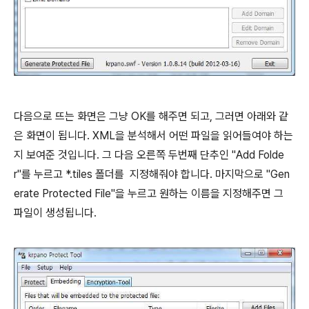
다음으로 뜨는 화면은 그냥 OK를 해주면 되고, 그러면 아래와 같
은 화면이 됩니다. XML을 분석해서 어떤 파일을 읽어들여야 하는
지 보여준 것입니다. 그 다음 오른쪽 두번째 단추인 "Add Folde
r"를 누르고 *.tiles 폴더를 지정해줘야 합니다. 마지막으로 "Gen
erate Protected File"을 누르고 원하는 이름을 지정해주면 그
파일이 생성됩니다.