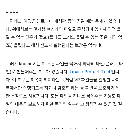
====
그런데.... 이것을 블로그나 게시판 등에 올릴 때는 문제가 있습니
다. 위에서보는 것처럼 여러개의 파일로 구성되어 있어서 직접 올
릴 수 없는 경우가 많고 (폴더를 그래도 올릴 수 있는 곳은 거의 없
죠.) 올렸다고 해서 반드시 실행된다는 보장은 없습니다.
그래서 krpano에는 이 모든 파일을 묶어서 하나의 파일(플래시 파
일)로 만들어주는 도구가 있습니다.
krpano Protect Tool
입니
다. 이 도구는 제목이 의미하는 것처럼 VR 파일들을 일정한 사이
트에서만 실행되도록 하거나 암호화 하는 등 파일을 보호하기 위
한 목적으로 사용합니다. 모든 파일을 하나로 묶어주는 기능도 파
일의 내용을 보호하기 위한 목적의 일부라고 생각할 수 있을 것 같
습니다.