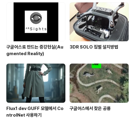
구글어스로 만드는 증강현실(Au
3DR SOLO 짐벌 설치방법
gmented Reality)
Flux1 dev GUFF 모델에서 Co
구글어스에서 찾은 공룡
ntrolNet 사용하기