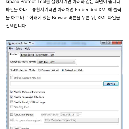
krpano Protect Tool을 실행시키면 아래와 같은 화면이 뜹니다.
파일을 하나로 통합시키려면 아래처럼 Embedded XML에 클릭
을 하고 바로 아래에 있는 Browse 버튼을 누른 뒤, XML 파일을
선택합니다.