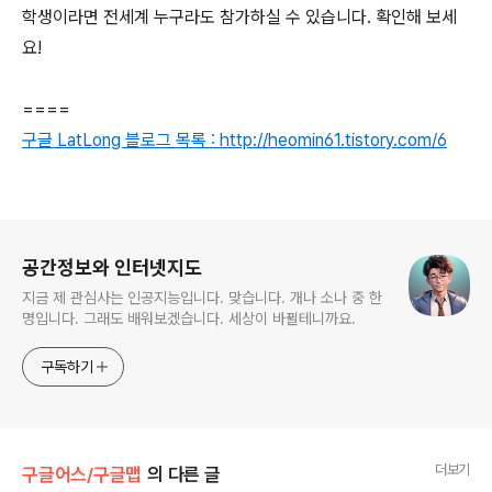
학생이라면 전세계 누구라도 참가하실 수 있습니다. 확인해 보세
요!
====
구글 LatLong 블로그 목록 : http://heomin61.tistory.com/6
로그 정보
공간정보와 인터넷지도
지금 제 관심사는 인공지능입니다. 맞습니다. 개나 소나 중 한
명입니다. 그래도 배워보겠습니다. 세상이 바뀔테니까요.
구독하기
더보기
구글어스/구글맵
의 다른 글