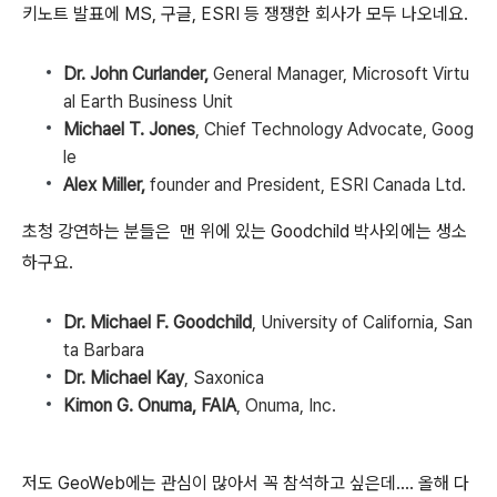
키노트 발표에 MS, 구글, ESRI 등 쟁쟁한 회사가 모두 나오네요.
Dr. John Curlander,
General Manager, Microsoft Virtu
al Earth Business Unit
Michael T. Jones
, Chief Technology Advocate, Goog
le
Alex Miller,
founder and President, ESRI Canada Ltd.
초청 강연하는 분들은 맨 위에 있는 Goodchild 박사외에는 생소
하구요.
Dr. Michael F. Goodchild
, University of California, San
ta Barbara
Dr. Michael Kay
, Saxonica
Kimon G. Onuma, FAIA
, Onuma, Inc.
저도 GeoWeb에는 관심이 많아서 꼭 참석하고 싶은데.... 올해 다