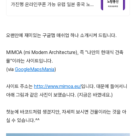
가진행 온라인쿠폰 가능 유럽 일본 중국 노랑
풍선 여행사 온라인 특가전
오랜만에 재미있는 구글맵 매쉬업 하나 소개시켜 드립니다.
MIMOA (mi Modern Architecture), 즉 "나만의 현대식 건축
물"이라는 사이트입니다.
(via
GoogleMapsMania
)
사이트 주소는
http://www.mimoa.eu/
입니다. 대문에 들어서니
아래 그림과 같은 사진이 보였습니다. (지금은 바꼈네요.)
첫눈에 바코드처럼 생겼지만, 자세히 보시면 건물이라는 것을 아
실 수 있습니다.^^