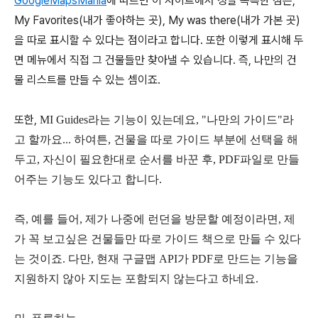
GoogleMapsMania
에 따르면 이 사이트에서 정말 독특한 점은,
My Favorites(내가 좋아하는 곳), My was there(내가 가본 곳)
을 따로 표시할 수 있다는 점이라고 합니다. 또한 이렇게 표시해 두
면 메뉴에서 직접 그 건물들만 찾아낼 수 있습니다. 즉, 나만의 건
물 리스트를 만들 수 있는 셈이죠.
또한,
MI Guides라는 기능이 있는데요, "나만의 가이드"라
고 할까요... 하여튼, 건물을 따로 가이드 부분에 선택을 해
두고, 자신이 필요한대로 순서를 바꾼 후, PDF파일로 만들
어주는 기능도 있다고 합니다.
즉, 예를 들어, 제가 나중에 런던을 방문할 예정이라면, 제
가 꼭 보고싶은 건물들만 따로 가이드 책으로 만들 수 있다
는 것이죠. 다만, 현재 구글맵 API가 PDF로 만드는 기능을
지원하지 않아 지도는 포함되지 않는다고 하네요.