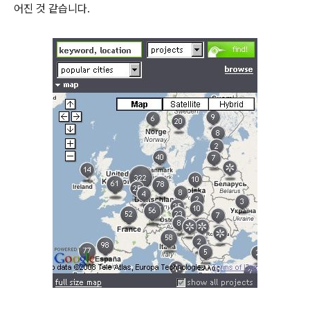
어진 것 같습니다.