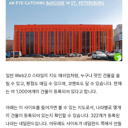
일반 Web2.0 스타일의 지도 매쉬업처럼, 누구나 멋진 건물을 올
릴 수 있고, 평점도 매길 수 있으며, 코멘트도 달 수 있습니다. 현재
는 약 1,000여개의 건물이 등록되어 있다고 합니다.
아래는 이 사이트를 들어가면 볼 수 있는 지도로서, 나라별로 몇개
의 건물이 등록되어 있는지 확인할 수 있습니다. 322개가 등록된
나라는 네덜란드입니다. 아무래도 사이트가 네덜란드 쪽에서 만들