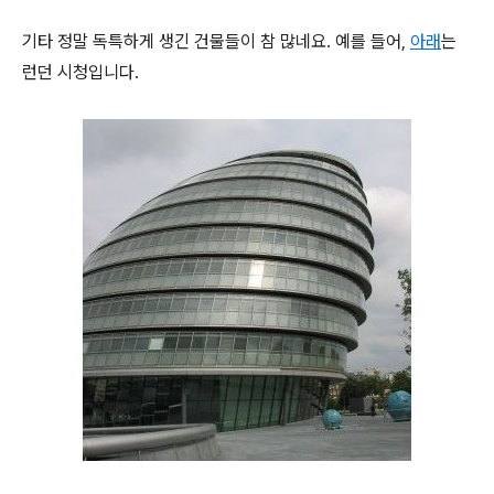
기타 정말 독특하게 생긴 건물들이 참 많네요. 예를 들어,
아래
는
런던 시청입니다.