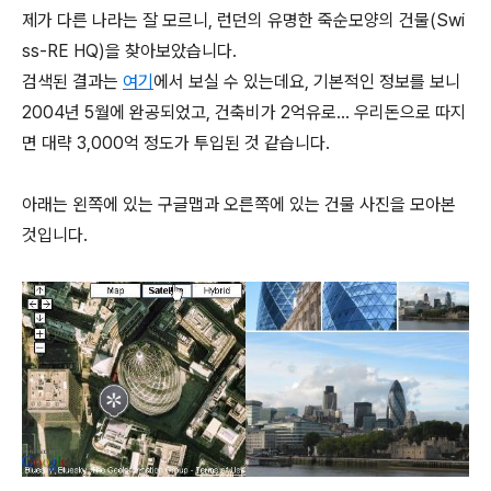
제가 다른 나라는 잘 모르니, 런던의 유명한 죽순모양의 건물(Swi
ss-RE HQ)을 찾아보았습니다.
검색된 결과는
여기
에서 보실 수 있는데요, 기본적인 정보를 보니
2004년 5월에 완공되었고, 건축비가 2억유로... 우리돈으로 따지
면 대략 3,000억 정도가 투입된 것 같습니다.
아래는 왼쪽에 있는 구글맵과 오른쪽에 있는 건물 사진을 모아본
것입니다.