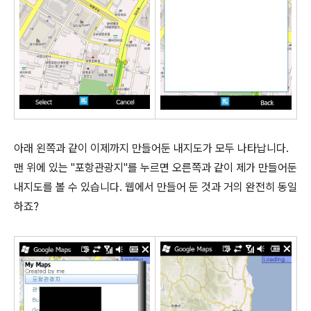
아래 왼쪽과 같이 이제까지 만들어둔 내지도가 모두 나타납니다.
맨 위에 있는 "포항관광지"를 누르면 오른쪽과 같이 제가 만들어둔
내지도를 볼 수 있습니다. 웹에서 만들어 둔 것과 거의 완전히 동일
하죠?