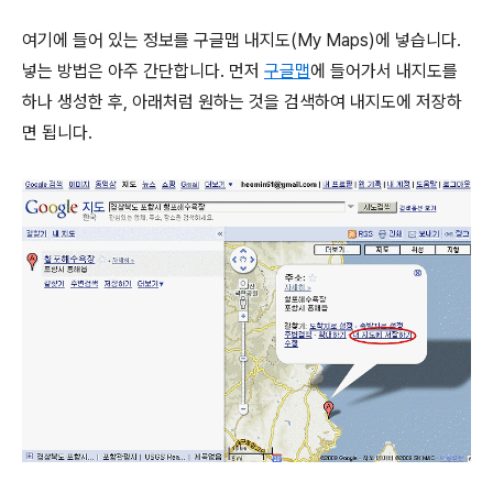
여기에 들어 있는 정보를 구글맵 내지도(My Maps)에 넣습니다.
넣는 방법은 아주 간단합니다. 먼저
구글맵
에 들어가서 내지도를
하나 생성한 후, 아래처럼 원하는 것을 검색하여 내지도에 저장하
면 됩니다.