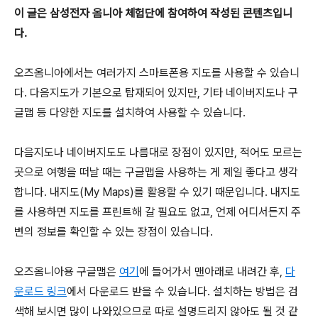
이 글은 삼성전자 옴니아 체험단에 참여하여 작성된 콘텐츠입니
다.
오즈옴니아에서는 여러가지 스마트폰용 지도를 사용할 수 있습니
다. 다음지도가 기본으로 탑재되어 있지만, 기타 네이버지도나 구
글맵 등 다양한 지도를 설치하여 사용할 수 있습니다.
다음지도나 네이버지도도 나름대로 장점이 있지만, 적어도 모르는
곳으로 여행을 떠날 때는 구글맵을 사용하는 게 제일 좋다고 생각
합니다. 내지도(My Maps)를 활용할 수 있기 때문입니다. 내지도
를 사용하면 지도를 프린트해 갈 필요도 없고, 언제 어디서든지 주
변의 정보를 확인할 수 있는 장점이 있습니다.
오즈옴니아용 구글맵은
여기
에 들어가서 맨아래로 내려간 후,
다
운로드 링크
에서 다운로드 받을 수 있습니다. 설치하는 방법은 검
색해 보시면 많이 나와있으므로 따로 설명드리지 않아도 될 것 같