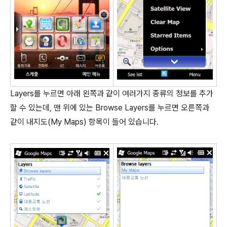
Layers를 누르면 아래 왼쪽과 같이 여러가지 종류의 정보를 추가
할 수 있는데, 맨 위에 있는 Browse Layers를 누르면 오른쪽과
같이 내지도(My Maps) 항목이 들어 있습니다.