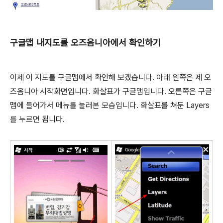
구글맵 내지도를 오즈옴니아에서 확인하기
이제 이 지도를 구글맵에서 확인해 보겠습니다. 아래 왼쪽은 제 오
즈옴니아 시작화면입니다. 화살표가 구글맵입니다. 오른쪽은 구글
맵에 들어가서 메뉴를 눌러본 모습입니다. 화살표를 쳐둔 Layers
를 누르면 됩니다.