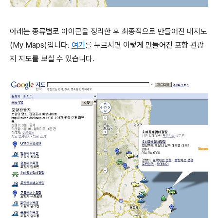
아래는 종류별로 아이콘을 정리한 후 최종적으로 만들어진 내지도
(My Maps)입니다.
여기
를 누르시면 이렇게 만들어진 포항 관광
지 지도를 보실 수 있습니다.