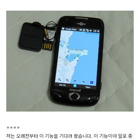
====
저는 오래전부터 이 기능을 기다려 왔습니다. 이 기능이야 말로 종