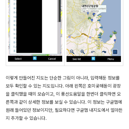
이렇게 만들어진 지도는 단순한 그림이 아니라, 입력해둔 정보를
모두 확인할 수 있는 지도입니다. 아래 왼쪽은 호미곶해돋이 광장
을 클릭했을 때의 모습이고, 이 풍선도움말을 한번더 클릭하면 오
른쪽과 같이 상세한 정보를 보실 수 있습니다. 이 정보는 구글맵에
원래 들어있던 정보이지만, 필요하다면 구글맵 내지도에서 얼마든
지 추가할 수 있습니다.