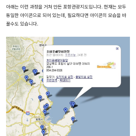
아래는 이런 과정을 거쳐 만든 포항관광지도입니다. 현재는 모두
동일한 아이콘으로 되어 있는데, 필요하다면 아이콘의 모습을 바
꿀수도 있습니다.