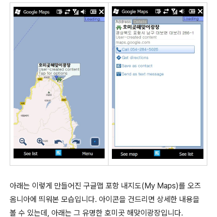
아래는 이렇게 만들어진 구글맵 포항 내지도(My Maps)를 오즈
옴니아에 띄워본 모습입니다. 아이콘을 건드리면 상세한 내용을
볼 수 있는데, 아래는 그 유명한 호미곳 해맞이광장입니다.