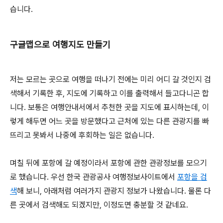
습니다.
구글맵으로 여행지도 만들기
저는 모르는 곳으로 여행을 떠나기 전에는 미리 어디 갈 것인지 검
색해서 기록한 후, 지도에 기록하고 이를 출력해서 들고다니곤 합
니다. 보통은 여행안내서에서 추천한 곳을 지도에 표시하는데, 이
렇게 해두면 어느 곳을 방문했다고 근처에 있는 다른 관광지를 빠
뜨리고 못봐서 나중에 후회하는 일은 없습니다.
며칠 뒤에 포항에 갈 예정이라서 포항에 관한 관광정보를 모으기
로 했습니다. 우선 한국 관광공사 여행정보사이트에서
포항을 검
색
해 보니, 아래처럼 여러가지 관광지 정보가 나왔습니다. 물론 다
른 곳에서 검색해도 되겠지만, 이정도면 충분할 것 같네요.