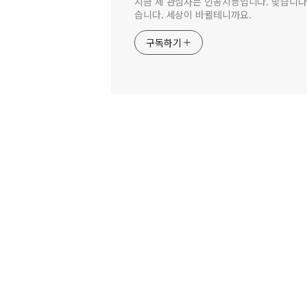
지금 제 관심사는 인공지능입니다. 맞습니다.
습니다. 세상이 바뀔테니까요.
구독하기