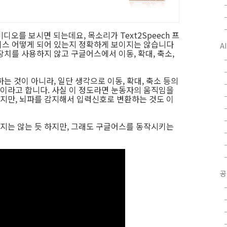
디오를 보시면 되는데요, 목소리가 Text2Speech 프
이스 어떻게 되어 있는지 정확하게 보이지는 않습니다
A
치를 사용하지 않고 구글어스에서 이동, 확대, 축소,
는 것이 아니라, 일단 생각으로 이동, 확대, 축소 등의
이라고 합니다. 사실 이 정도라면 눈동자의 움직임을
지만, 뇌파를 감지해서 입력신호로 변환하는 것도 이
지는 않는 듯 하지만, 그래도 구글어스를 동작시키는
공