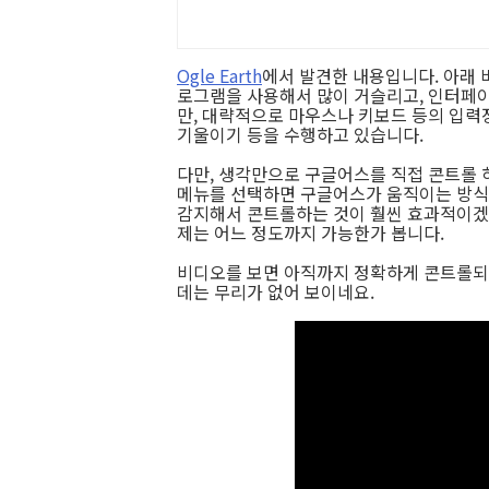
Ogle Earth
에서 발견한 내용입니다. 아래 비
로그램을 사용해서 많이 거슬리고, 인터페
만, 대략적으로 마우스나 키보드 등의 입력장
기울이기 등을 수행하고 있습니다.
다만, 생각만으로 구글어스를 직접 콘트롤 하
메뉴를 선택하면 구글어스가 움직이는 방식
감지해서 콘트롤하는 것이 훨씬 효과적이겠
제는 어느 정도까지 가능한가 봅니다.
비디오를 보면 아직까지 정확하게 콘트롤되
데는 무리가 없어 보이네요.