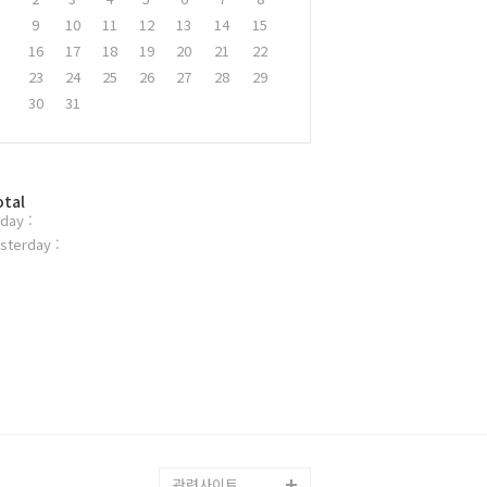
9
10
11
12
13
14
15
16
17
18
19
20
21
22
23
24
25
26
27
28
29
30
31
otal
day :
sterday :
관련사이트