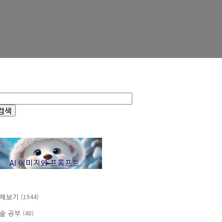
체보기
(1944)
술 공부
(40)