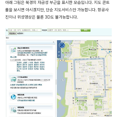
아래 그림은 북경의 자금성 부근을 표시한 모습입니다. 지도 콘트
롤을 보시면 아시겠지만, 단순 지도서비스만 가능합니다. 항공사
진이나 위성영상은 물론 3D도 불가능합니다.