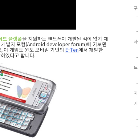
구
이드 플랫폼
을 지원하는 핸드폰이 개발된 적이 없기 때
 포럼(Android developer forum)에 가보면
고, 이 게임도 윈도 모바일 기반의
E-Ten
에서 개발한
발하였다고 합니다.
드
지