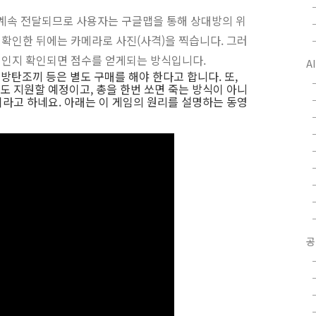
 계속 전달되므로 사용자는 구글맵을 통해 상대방의 위
 확인한 뒤에는 카메라로 사진(사격)을 찍습니다. 그러
일인인지 확인되면 점수를 얻게되는 방식입니다.
A
 방탄조끼 등은 별도 구매를 해야 한다고 합니다. 또,
식도 지원할 예정이고, 총을 한번 쏘면 죽는 방식이 아니
라고 하네요. 아래는 이 게임의 원리를 설명하는 동영
공