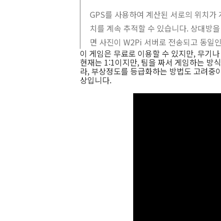
GPS를 사용하여 계산된 서로의 위치가
치를 계속 추적할 수 있습니다. 상대방을
면 사진이 W2Pi 서버로 전송되고 동
이 게임은 무료로 이용할 수 있지만, 무기나
현재는 1:1이지만, 팀을 짜서 게임하는 방
라, 부상정도를 등급화하는 방법도 고려중이
상입니다.