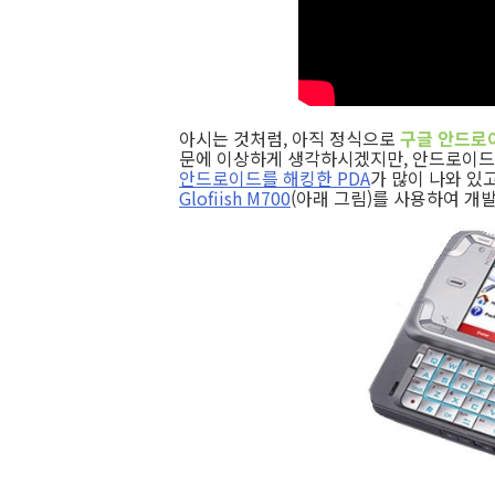
아시는 것처럼, 아직 정식으로
구글 안드로
문에 이상하게 생각하시겠지만, 안드로이드 개발자
안드로이드를 해킹한 PDA
가 많이 나와 있
Glofiish M700
(아래 그림)를 사용하여 개