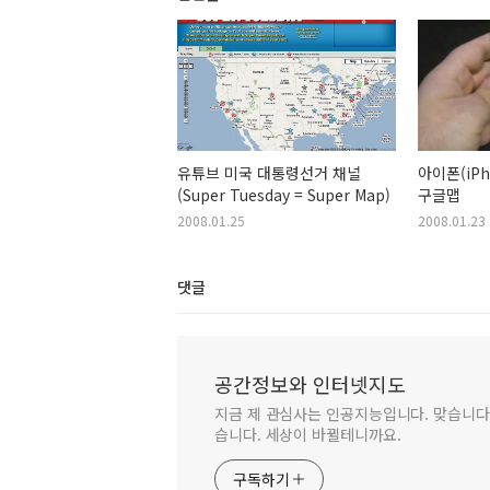
유튜브 미국 대통령선거 채널
아이폰(iP
(Super Tuesday = Super Map)
구글맵
2008.01.25
2008.01.23
댓글
공간정보와 인터넷지도
지금 제 관심사는 인공지능입니다. 맞습니다.
습니다. 세상이 바뀔테니까요.
구독하기