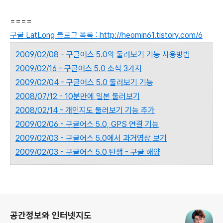
====
구글 LatLong 블로그 목록 : http://heomin61.tistory.com/6
2009/02/08 - 구글어스 5.0의 둘러보기 기능 사용방법
2009/02/16 - 구글어스 5.0 소식 3가지
2009/02/04 - 구글어스 5.0 둘러보기 기능
2008/07/12 - 10분만에 일본 둘러보기
2008/02/14 - 개인지도 둘러보기 기능 추가
2009/02/06 - 구글어스 5.0, GPS 연결 기능
2009/02/03 - 구글어스 5.0에서 과거영상 보기
2009/02/03 - 구글어스 5.0 탄생 - 구글 해양
로그 정보
공간정보와 인터넷지도