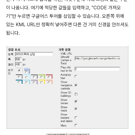
이 나옵니다. 여기에 적당한 값들을 입력하고, "CODE 가져오
기"만 누르면 구글어스 투어를 삽입할 수 있습니다. 오른쪽 위에
있는 KML URL만 정확히 넣어주면 다른 건 거의 신경을 안쓰셔도
됩니다.