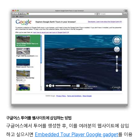
구글어스 투어를 웹사이트에 삽입하는 방법
구글어스에서 투어를 생성한 후, 이를 여러분의 웹사이트에 삽입
하고 싶으시면
Embedded Tour Player Google gadget
를 이용