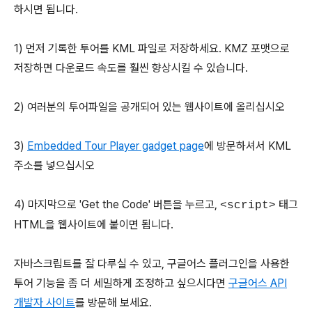
하시면 됩니다.
1) 먼저 기록한 투어를 KML 파일로 저장하세요. KMZ 포맷으로
저장하면 다운로드 속도를 훨씬 향상시킬 수 있습니다.
2) 여러분의 투어파일을 공개되어 있는 웹사이트에 올리십시오
3)
Embedded Tour Player gadget page
에 방문하셔서 KML
주소를 넣으십시오
4) 마지막으로 'Get the Code' 버튼을 누르고,
태그
<script>
HTML을 웹사이트에 붙이면 됩니다.
자바스크립트를 잘 다루실 수 있고, 구글어스 플러그인을 사용한
투어 기능을 좀 더 세밀하게 조정하고 싶으시다면
구글어스 API
개발자 사이트
를 방문해 보세요.