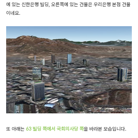
에 있는 신한은행 빌딩, 오른쪽에 있는 건물은 우리은행 본점 건물
이네요.
또 아래는
63 빌딩 쪽에서 국회의사당 쪽
을 바라본 모습입니다.