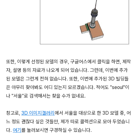
또한, 이렇게 선정된 모델의 경우, 구글어스에서 클릭을 하면, 제작
자, 설명 등의 자료가 나오게 되어 있습니다. 그런데, 이번에 추가
된 모델은 그런게 전혀 없습니다. 또한, 이번에 추가된 3D 빌딩들
은 아무리 찾아봐도 어디 있는지 모르겠습니다. 적어도 "seoul"이
나 "서울"로 검색해서는 찾을 수가 없네요.
참고로,
3D 이미지갤러리
에서 서울을 대상으로 한 3D 모델 중, 어
느 정도 괜찮다 싶은 것들만, 제가 따로 콜렉션으로 모아 두었습니
다.
여기
를 눌러보시면 구경하실 수 있습니다.