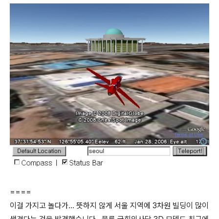
====
이걸 가지고 놀다가... 뜻하지 않게 서울 지역에 3차원 빌딩이 많이