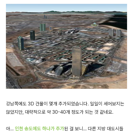
강남쪽에도 3D 건물이 몇개 추가되었습니다. 일일이 세어보지는
않았지만, 대략적으로 약 30-40개 정도가 되는 것 같네요.
아...
인천 송도에도 하나가 추가
된 걸 보니... 다른 지방 대도시들