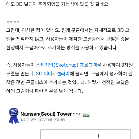
에도 3D 빌딩이 추가되었을 가능성이 있을 것 같네요.
====
그런데, 이상한 점이 있네요. 원래 구글에서는 자체적으로 3D 모
델을 제작하지 않고, 사용자들이 제작한 모델중에서 괜찮은 것을
선정해서 구글어스에 추가하는 방식을 사용하고 있습니다.
즉, 사용자들이
스케치업(Sketchup) 프로그램
을 사용하여 3차원
모델을 만든뒤,
3D 이미지갤러리
에 올리면, 구글에서 평가하여 괜
찮은 것만 구글어스에 추가하는 것입니다. 이렇게 선정된 모델은
아래 그림처럼 파란 리본을 달게 됩니다.