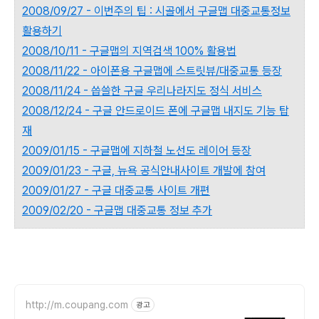
2008/09/27 - 이번주의 팁 : 시골에서 구글맵 대중교통정보
활용하기
2008/10/11 - 구글맵의 지역검색 100% 활용법
2008/11/22 - 아이폰용 구글맵에 스트릿뷰/대중교통 등장
2008/11/24 - 씁쓸한 구글 우리나라지도 정식 서비스
2008/12/24 - 구글 안드로이드 폰에 구글맵 내지도 기능 탑
재
2009/01/15 - 구글맵에 지하철 노선도 레이어 등장
2009/01/23 - 구글, 뉴욕 공식안내사이트 개발에 참여
2009/01/27 - 구글 대중교통 사이트 개편
2009/02/20 - 구글맵 대중교통 정보 추가
http://m.coupang.com
광고