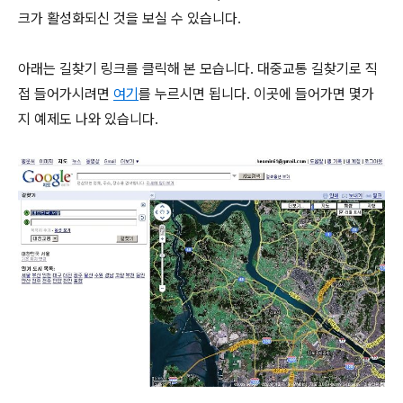
크가 활성화되신 것을 보실 수 있습니다.
아래는 길찾기 링크를 클릭해 본 모습니다. 대중교통 길찾기로 직
접 들어가시려면
여기
를 누르시면 됩니다. 이곳에 들어가면 몇가
지 예제도 나와 있습니다.