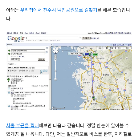
아래는
우리집에서 전주시 덕진공원으로 길찾기
를 해본 모습입니
다.
서울 부근을 확대
해보면 다음과 같습니다. 정말 한눈에 알아볼 수
있게끔 잘 나옵니다. 다만, 저는 일반적으로 버스를 탄후, 지하철로