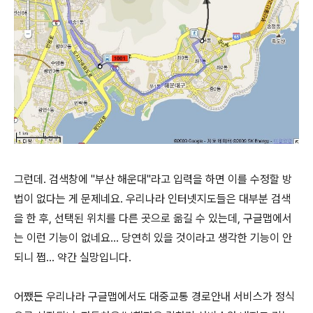
그런데. 검색창에 "부산 해운대"라고 입력을 하면 이를 수정할 방
법이 없다는 게 문제네요. 우리나라 인터넷지도들은 대부분 검색
을 한 후, 선택된 위치를 다른 곳으로 옮길 수 있는데, 구글맵에서
는 이런 기능이 없네요... 당연히 있을 것이라고 생각한 기능이 안
되니 쩝... 약간 실망입니다.
어쨌든 우리나라 구글맵에서도 대중교통 경로안내 서비스가 정식