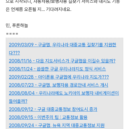
으로 시작되니, 자동차용/보행자용 길찾기 서비스와 내지도 기능
은 언제쯤 오픈될 지... 기다려지네요.
민, 푸른하늘
====
2009/03/09 - 구글맵, 우리나라 대중교통 길찾기를 지원한
다???
2008/11/16 - 다음 지도서비스가 구글맵을 이길수 있을까?
2008/11/24 - 씁쓸한 구글 우리나라지도 정식 서비스
2009/02/28 - 아이폰용 구글맵에 우리나라 지도가???
2008/07/23 - 구글맵, 보행자용 경로안내 서비스 개시
2008/08/04 - 우리나라에도 노키아의 보행자 내비게이션이
들어올까?
2008/09/12 - 구글 대중교통정보 참여도시 증가
2008/09/15 - 이번주의 팁 : 교통정보 활용
2008/09/24 - 구글맵, 뉴욕 지역 대중교통정보 지원