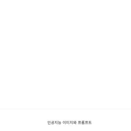
인공지능 이미지와 프롬프트