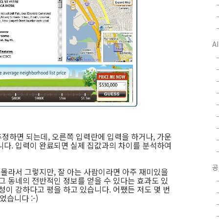
A
정하면 되는데, 오른쪽 입력란에 입력을 하거나, 가운
니다. 입력이 완료되면 실제 집값과의 차이를 분석하여
공
 몰라서 그렇지만, 잘 아는 사람이라면 아주 재미있을
그 동네의 전반적인 정보를 얻을 수 있다는 효과도 있
중독성이 강하다고 평을 하고 있습니다. 어쨌든 저도 몇 번
었습니다 :-)