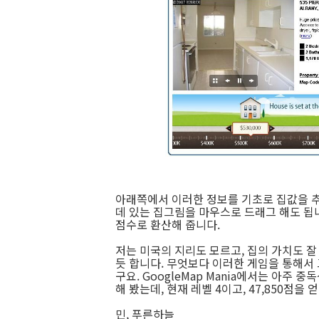
아래쪽에서 이러한 정보를 기초로 집값을 추
데 있는 집그림을 마우스로 드래그 해도 됩
점수로 환산해 줍니다.
저는 미국의 지리도 모르고, 집의 가치도 잘
듯 합니다. 무엇보다 이러한 게임을 통해서 
구요. GoogleMap Mania에서는 아주 
해 봤는데, 현재 레벨 4이고, 47,850점을 얻
민, 푸른하늘