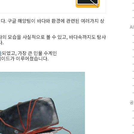
다. 구글 해양팀이 바다와 환경에 관련된 여러가지 상
A
다의 모습을 사실적으로 볼 수 있고, 바다속까지도 탐사
다.
가
되었고, 가장 큰 민물 수계인
레이드가 이루어졌습니다.
공