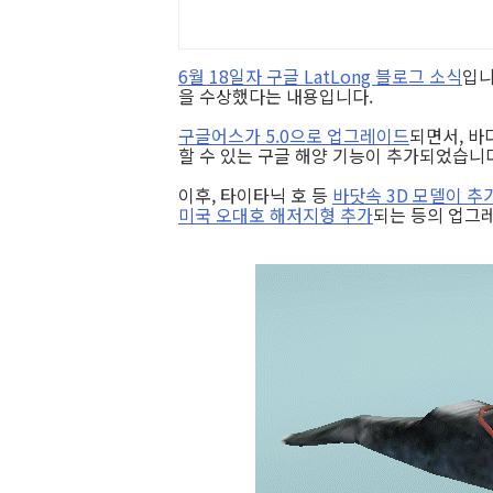
6월 18일자 구글 LatLong 블로그 소식
입니
을 수상했다는 내용입니다.
구글어스가 5.0으로 업그레이드
되면서, 바
할 수 있는 구글 해양 기능이 추가되었습니
이후, 타이타닉 호 등
바닷속 3D 모델이 추
미국 오대호 해저지형 추가
되는 등의 업그