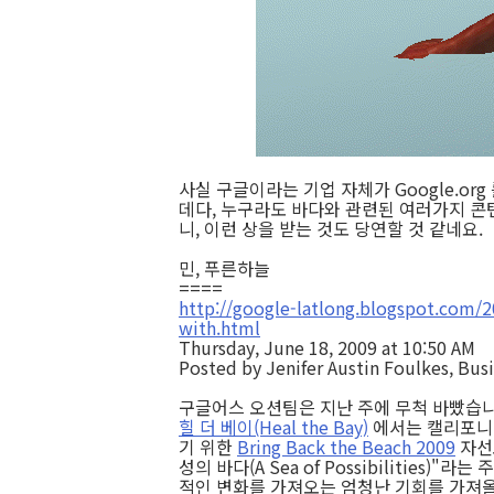
사실 구글이라는 기업 자체가 Google.or
데다, 누구라도 바다와 관련된 여러가지 콘
니, 이런 상을 받는 것도 당연할 것 같네요.
민, 푸른하늘
====
http://google-latlong.blogspot.com/2
with.html
Thursday, June 18, 2009 at 10:50 AM
Posted by Jenifer Austin Foulkes, Bus
구글어스 오션팀은 지난 주에 무척 바빴습니
힐 더 베이(Heal the Bay)
에서는 캘리포니아
기 위한
Bring Back the Beach 2009
자선
성의 바다(A Sea of Possibilities
적인 변화를 가져오는 엄청난 기회를 가져올