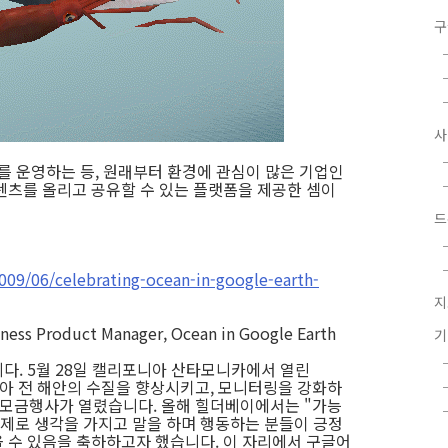
구
g 를 운영하는 등, 원래부터 환경에 관심이 많은 기업인
텐츠를 올리고 공유할 수 있는 플랫폼을 제공한 셈이
드
009/06/celebrating-ocean-in-google-earth-
지
iness Product Manager, Ocean in Google Earth
다. 5월 28일 캘리포니아 산타모니카에서 열린
 전 해안의 수질을 향상시키고, 모니터링을 강화하
모금행사가 열렸습니다. 올해 힐더베이에서는 "가능
)"라는 주제로 생각을 가지고 말을 하며 행동하는 분들이 긍정
 수 있음을 축하하고자 했습니다. 이 자리에서 구글어