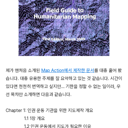
제가 맨처음 소개된
Map Action에서 제작한 문서
를 대충 훝어 봤
습니다. 대충 유용한 주제를 잘 요약하고 있는 것 같습니다. 시간이
있다면 천천히 번역하고 싶지만... 기한을 정할 수 없는 일이라, 우
선 목차만 소개하면 다음과 같습니다.
Chapter 1: 인권 운동 기관을 위한 지도제작 개요
1.1 1장 개요
1.2 인권 운동에서 지도가 필요한 이유