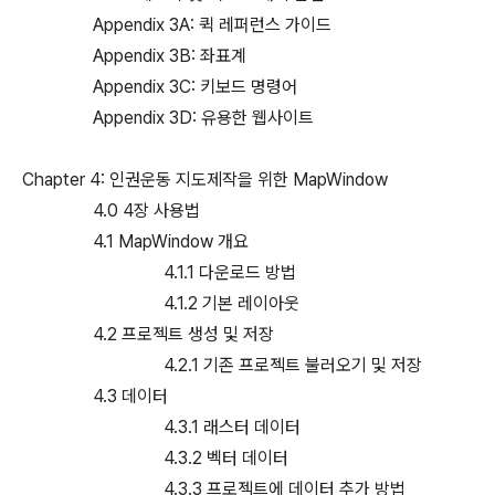
Appendix 3A: 퀵 레퍼런스 가이드
Appendix 3B: 좌표계
Appendix 3C: 키보드 명령어
Appendix 3D: 유용한 웹사이트
Chapter 4: 인권운동 지도제작을 위한 MapWindow
4.0 4장 사용법
4.1 MapWindow 개요
4.1.1 다운로드 방법
4.1.2 기본 레이아웃
4.2 프로젝트 생성 및 저장
4.2.1 기존 프로젝트 불러오기 및 저장
4.3 데이터
4.3.1 래스터 데이터
4.3.2 벡터 데이터
4.3.3 프로젝트에 데이터 추가 방법