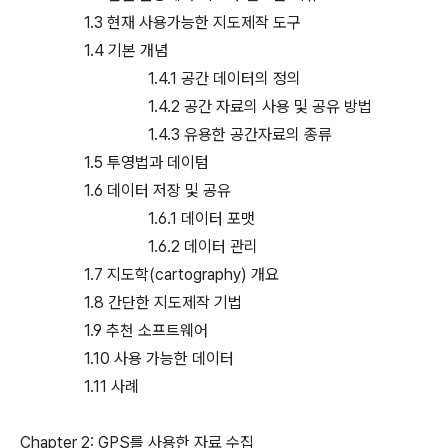
1.3 현재 사용가능한 지도제작 도구
1.4 기본 개념
1.4.1 공간 데이터의 정의
1.4.2 공간 자료의 사용 및 공유 방법
1.4.3 유용한 공간자료의 종류
1.5 투영법과 데이텀
1.6 데이터 저장 및 공유
1.6.1 데이터 포맷
1.6.2 데이터 관리
1.7 지도학(cartography) 개요
1.8 간단한 지도제작 기법
1.9 추천 소프트웨어
1.10 사용 가능한 데이터
1.11 사례
Chapter 2: GPS를 사용한 자료 수집