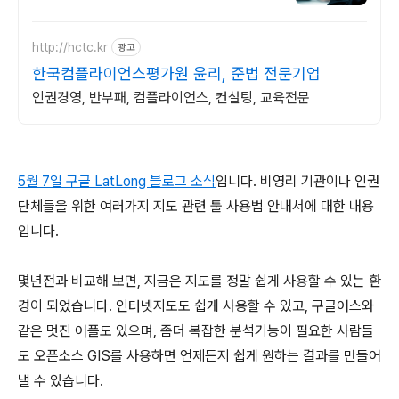
http://hctc.kr
광고
한국컴플라이언스평가원 윤리, 준법 전문기업
인권경영, 반부패, 컴플라이언스, 컨설팅, 교육전문
5월 7일 구글 LatLong 블로그 소식
입니다. 비영리 기관이나 인권
단체들을 위한 여러가지 지도 관련 툴 사용법 안내서에 대한 내용
입니다.
몇년전과 비교해 보면, 지금은 지도를 정말 쉽게 사용할 수 있는 환
경이 되었습니다. 인터넷지도도 쉽게 사용할 수 있고, 구글어스와
같은 멋진 어플도 있으며, 좀더 복잡한 분석기능이 필요한 사람들
도 오픈소스 GIS를 사용하면 언제든지 쉽게 원하는 결과를 만들어
낼 수 있습니다.