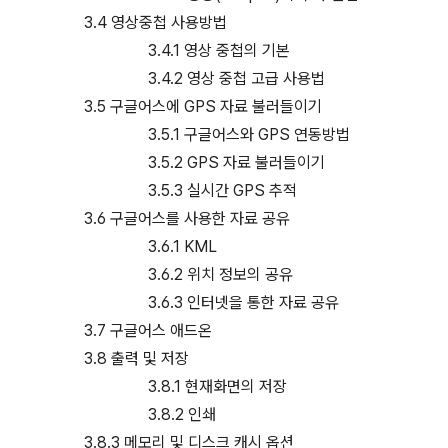
3.4 영상중첩 사용방법
3.4.1 영상 중첩의 기본
3.4.2 영상 중첩 고급 사용법
3.5 구글어스에 GPS 자료 불러들이기
3.5.1 구글어스와 GPS 연동방법
3.5.2 GPS 자료 불러들이기
3.5.3 실시간 GPS 추적
3.6 구글어스를 사용한 자료 공유
3.6.1 KML
3.6.2 위치 정보의 공유
3.6.3 인터넷을 통한 자료 공유
3.7 구글어스 애드온
3.8 출력 및 저장
3.8.1 현재화면의 저장
3.8.2 인쇄
3.8.3 메모리 및 디스크 캐시 옵션