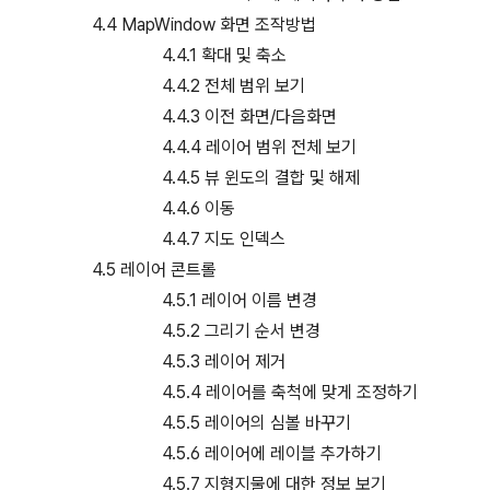
4.4 MapWindow 화면 조작방법
4.4.1 확대 및 축소
4.4.2 전체 범위 보기
4.4.3 이전 화면/다음화면
4.4.4 레이어 범위 전체 보기
4.4.5 뷰 윈도의 결합 및 해제
4.4.6 이동
4.4.7 지도 인덱스
4.5 레이어 콘트롤
4.5.1 레이어 이름 변경
4.5.2 그리기 순서 변경
4.5.3 레이어 제거
4.5.4 레이어를 축척에 맞게 조정하기
4.5.5 레이어의 심볼 바꾸기
4.5.6 레이어에 레이블 추가하기
4.5.7 지형지물에 대한 정보 보기