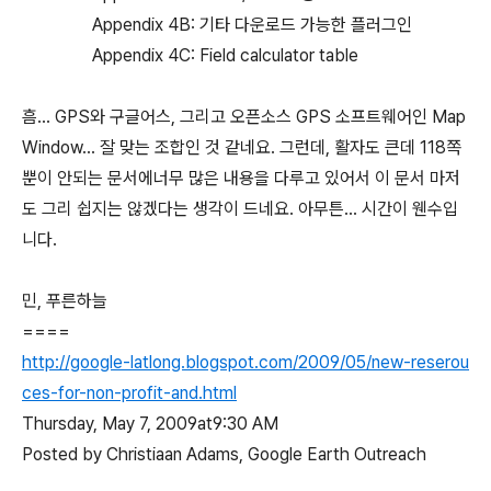
Appendix 4B: 기타 다운로드 가능한 플러그인
Appendix 4C: Field calculator table
흠... GPS와 구글어스, 그리고 오픈소스 GPS 소프트웨어인 Map
Window... 잘 맞는 조합인 것 같네요. 그런데, 활자도 큰데 118쪽
뿐이 안되는 문서에너무 많은 내용을 다루고 있어서 이 문서 마저
도 그리 쉽지는 않겠다는 생각이 드네요. 아무튼... 시간이 웬수입
니다.
민, 푸른하늘
====
http://google-latlong.blogspot.com/2009/05/new-reserou
ces-for-non-profit-and.html
Thursday, May 7, 2009at9:30 AM
Posted by Christiaan Adams, Google Earth Outreach