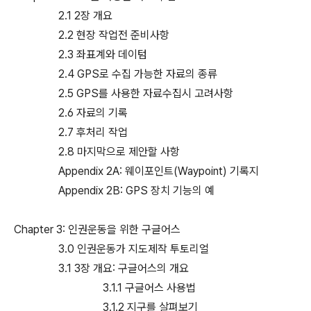
2.1 2장 개요
2.2 현장 작업전 준비사항
2.3 좌표계와 데이텀
2.4 GPS로 수집 가능한 자료의 종류
2.5 GPS를 사용한 자료수집시 고려사항
2.6 자료의 기록
2.7 후처리 작업
2.8 마지막으로 제안할 사항
Appendix 2A: 웨이포인트(Waypoint) 기록지
Appendix 2B: GPS 장치 기능의 예
Chapter 3: 인권운동을 위한 구글어스
3.0 인권운동가 지도제작 투토리얼
3.1 3장 개요: 구글어스의 개요
3.1.1 구글어스 사용법
3.1.2 지구를 살펴보기