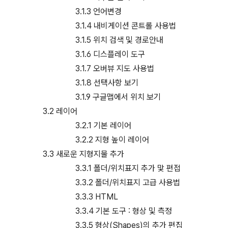
3.1.3 언어변경
3.1.4 내비게이션 콘트롤 사용법
3.1.5 위치 검색 및 경로안내
3.1.6 디스플레이 도구
3.1.7 오버뷰 지도 사용법
3.1.8 선택사항 보기
3.1.9 구글맵에서 위치 보기
3.2 레이어
3.2.1 기본 레이어
3.2.2 지형 높이 레이어
3.3 새로운 지형지물 추가
3.3.1 폴더/위치표지 추가 맟 편접
3.3.2 폴더/위치표지 고급 사용법
3.3.3 HTML
3.3.4 기본 도구 : 형상 및 측정
3.3.5 형상(Shapes)의 추가 편집