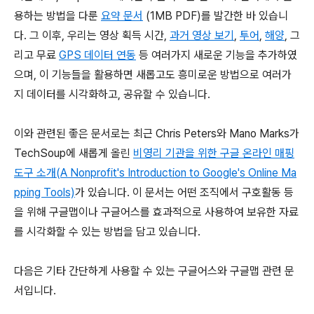
용하는 방법을 다룬
요약 문서
(1MB PDF)를 발간한 바 있습니
다. 그 이후, 우리는 영상 획득 시간,
과거 영상 보기
,
투어
,
해양
, 그
리고 무료
GPS 데이터 연동
등 여러가지 새로운 기능을 추가하였
으며, 이 기능들을 활용하면 새롭고도 흥미로운 방법으로 여러가
지 데이터를 시각화하고, 공유할 수 있습니다.
이와 관련된 좋은 문서로는 최근 Chris Peters와 Mano Marks가
TechSoup에 새롭게 올린
비영리 기관을 위한 구글 온라인 매핑
도구 소개(A Nonprofit's Introduction to Google's Online Ma
pping Tools)
가 있습니다. 이 문서는 어떤 조직에서 구호활동 등
을 위해 구글맵이나 구글어스를 효과적으로 사용하여 보유한 자료
를 시각화할 수 있는 방법을 담고 있습니다.
다음은 기타 간단하게 사용할 수 있는 구글어스와 구글맵 관련 문
서입니다.