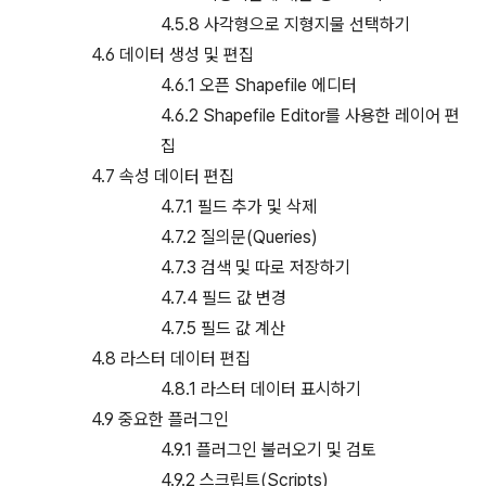
4.5.8 사각형으로 지형지물 선택하기
4.6 데이터 생성 및 편집
4.6.1 오픈 Shapefile 에디터
4.6.2 Shapefile Editor를 사용한 레이어 편
집
4.7 속성 데이터 편집
4.7.1 필드 추가 및 삭제
4.7.2 질의문(Queries)
4.7.3 검색 및 따로 저장하기
4.7.4 필드 값 변경
4.7.5 필드 값 계산
4.8 라스터 데이터 편집
4.8.1 라스터 데이터 표시하기
4.9 중요한 플러그인
4.9.1 플러그인 불러오기 및 검토
4.9.2 스크립트(Scripts)