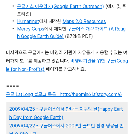
구글어스 아웃리치(Google Earth Outreach)
(예제 및 투
토리얼)
Humaninet
에서 제작한
Maps 2.0 Resources
Mercy Corps
에서 제작한
구글어스 개략 가이드 (A Roug
h Google Earth Guide)
(872kB PDF)
마지막으로 구글에서는 비영리 기관이 자유롭게 사용할 수있는 여
러가지 도구를 제공하고 있습니다.
비영리기관을 위한 구글(Goog
le for Non-Profits)
페이지를 참고하세요.
====
구글 LatLong 블로그 목록 : http://heomin61.tistory.com/6
2009/04/25 - 구글어스에서 만나는 지구의 날(Happy Eart
h Day from Google Earth)
2009/04/22 - 구글어스에서 2009년 골드만 환경 영웅을 만