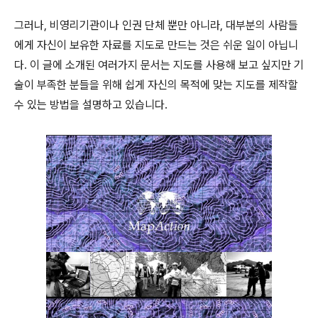
그러나, 비영리기관이나 인권 단체 뿐만 아니라, 대부분의 사람들
에게 자신이 보유한 자료를 지도로 만드는 것은 쉬운 일이 아닙니
다. 이 글에 소개된 여러가지 문서는 지도를 사용해 보고 싶지만 기
술이 부족한 분들을 위해 쉽게 자신의 목적에 맞는 지도를 제작할
수 있는 방법을 설명하고 있습니다.