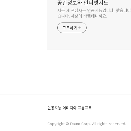
공간정보와 인터넷지도
지금 제 관심사는 인공지능입니다. 맞습니다.
습니다. 세상이 바뀔테니까요.
구독하기
인공지능 이미지와 프롬프트
Copyright © Daum Corp. All rights reserved.