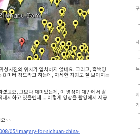
구
드
 위성사진의 위치가 일치하지 않네요. 그리고, 흑백영
는 8 미터 정도라고 하는데, 자세한 지형도 잘 보이지는
하겠고요, 그보다 재미있는게, 이 영상이 대만에서 촬
지
대시하고 있을텐데.... 이렇게 영상을 촬영해서 제공
요~~
008/05/imagery-for-sichuan-china-