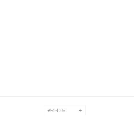
관련사이트