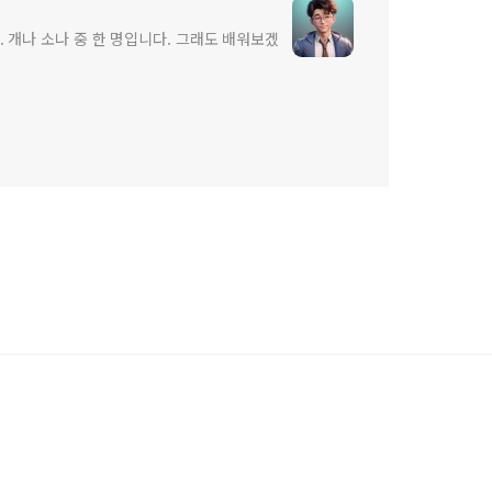
 개나 소나 중 한 명입니다. 그래도 배워보겠