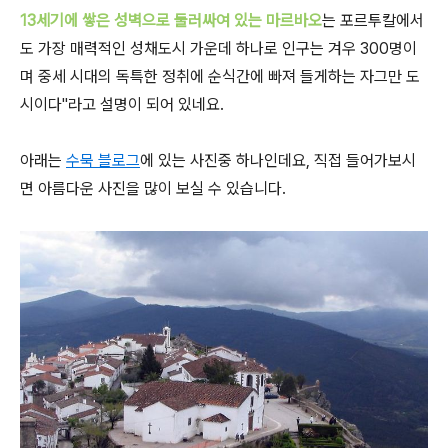
13세기에 쌓은 성벽으로 둘러싸여 있는 마르바오
는 포르투칼에서
도 가장 매력적인 성채도시 가운데 하나로 인구는 겨우 300명이
며 중세 시대의 독특한 정취에 순식간에 빠져 들게하는 자그만 도
시이다"라고 설명이 되어 있네요.
아래는
수묵 블로그
에 있는 사진중 하나인데요, 직접 들어가보시
면 아름다운 사진을 많이 보실 수 있습니다.