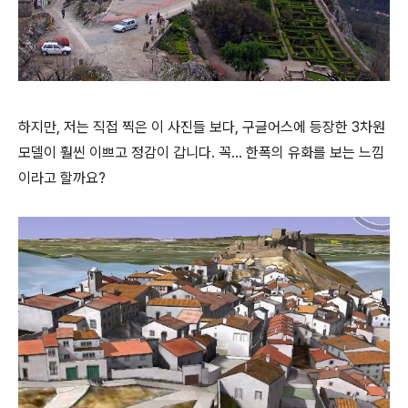
하지만, 저는 직접 찍은 이 사진들 보다, 구글어스에 등장한 3차원
모델이 훨씬 이쁘고 정감이 갑니다. 꼭... 한폭의 유화를 보는 느낌
이라고 할까요?