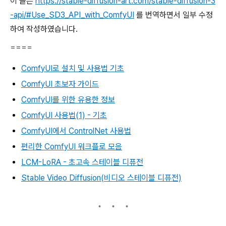
이 글은
https://stable-diffusion-art.com/stable-diffusion-3
-api/#Use_SD3_API_with_ComfyUI
를 번역하면서 일부 수정
하여 작성하였습니다.
====
ComfyUI로 설치 및 사용법 기초
ComfyUI 초보자 가이드
ComfyUI를 위한 유용한 정보
ComfyUI 사용법(1) - 기초
ComfyUI에서 ControlNet 사용법
편리한 ComfyUI 워크플로 모음
LCM-LoRA - 초고속 스테이블 디퓨전
Stable Video Diffusion(비디오 스테이블 디퓨전)