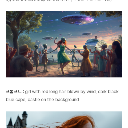
프롬프트 :
girl with red long hair blown by wind, dark black
blue cape, castle on the background