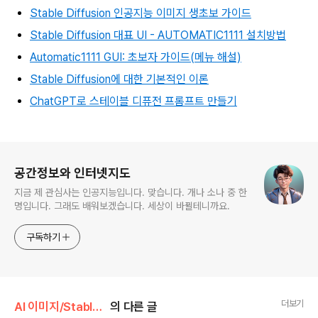
Stable Diffusion 인공지능 이미지 생초보 가이드
Stable Diffusion 대표 UI - AUTOMATIC1111 설치방법
Automatic1111 GUI: 초보자 가이드(메뉴 해설)
Stable Diffusion에 대한 기본적인 이론
ChatGPT로 스테이블 디퓨전 프롬프트 만들기
로그 정보
공간정보와 인터넷지도
지금 제 관심사는 인공지능입니다. 맞습니다. 개나 소나 중 한
명입니다. 그래도 배워보겠습니다. 세상이 바뀔테니까요.
구독하기
더보기
AI 이미지/Stable Diffusion
의 다른 글