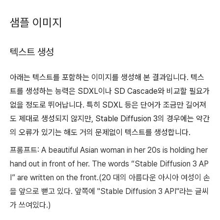
샘플 이미지
텍스트 생성
아래는 텍스트를 포함하는 이미지를 생성해 본 결과입니다. 텍스
트를 생성하는 능력은 SDXL이나 SD Cascade와 비교할 필요가
없을 정도로 뛰어납니다. 특히 SDXL 등은 단어가 조금만 길어져
도 제대로 생성되지 않지만, Stable Diffusion 3의 경우에는 약간
의 오류가 있기는 해도 거의 문제없이 텍스트를 생성합니다.
프롬프트:
A beautiful Asian woman in her 20s is holding her
hand out in front of her. The words “Stable Diffusion 3 AP
I” are written on the front.(20 대의 아름다운 아시아 여성이 손
을 앞으로 뻗고 있다. 앞쪽에 "Stable Diffusion 3 API"라는 글씨
가 쓰여있다.)