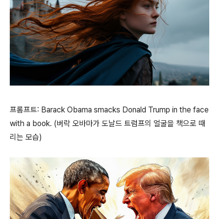
프롬프트: Barack Obama smacks Donald Trump in the face
with a book. (버락 오바마가 도날드 트럼프의 얼굴을 책으로 때
리는 모습)