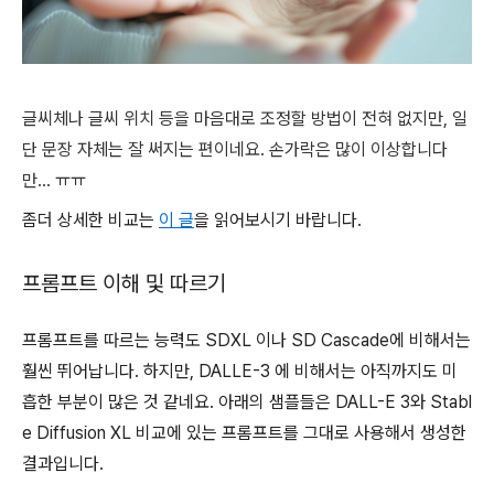
글씨체나 글씨 위치 등을 마음대로 조정할 방법이 전혀 없지만, 일
단 문장 자체는 잘 써지는 편이네요. 손가락은 많이 이상합니다
만... ㅠㅠ
좀더 상세한 비교는
이 글
을 읽어보시기 바랍니다.
프롬프트 이해 및 따르기
프롬프트를 따르는 능력도 SDXL 이나 SD Cascade에 비해서는
훨씬 뛰어납니다. 하지만, DALLE-3 에 비해서는 아직까지도 미
흡한 부분이 많은 것 같네요. 아래의 샘플들은 DALL-E 3와 Stabl
e Diffusion XL 비교에 있는 프롬프트를 그대로 사용해서 생성한
결과입니다.