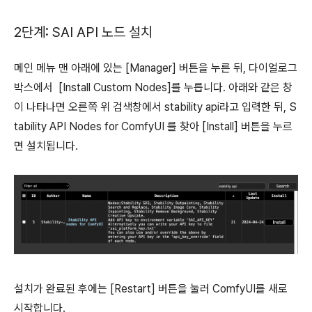
2단계: SAI API 노드 설치
메인 메뉴 맨 아래에 있는 [Manager] 버튼을 누른 뒤, 다이얼로그
박스에서 [Install Custom Nodes]를 누릅니다. 아래와 같은 창
이 나타나면 오른쪽 위 검색창에서 stability api라고 입력한 뒤, S
tability API Nodes for ComfyUI 를 찾아 [Install] 버튼을 누르
면 설치됩니다.
설치가 완료된 후에는 [Restart] 버튼을 눌러 ComfyUI를 새로
시작합니다.