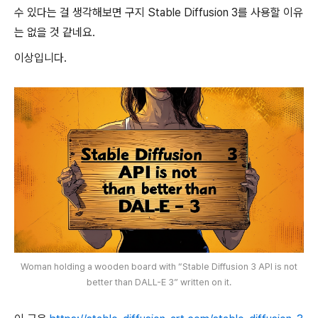
수 있다는 걸 생각해보면 구지 Stable Diffusion 3를 사용할 이유
는 없을 것 같네요.
이상입니다.
Woman holding a wooden board with “Stable Diffusion 3 API is not
better than DALL-E 3” written on it.