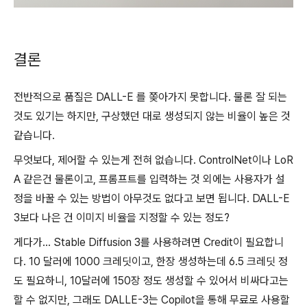
결론
전반적으로 품질은 DALL-E 를 쫒아가지 못합니다. 물론 잘 되는
것도 있기는 하지만, 구상했던 대로 생성되지 않는 비율이 높은 것
같습니다.
무엇보다, 제어할 수 있는게 전혀 없습니다. ControlNet이나 LoR
A 같은건 물론이고, 프롬프트를 입력하는 것 외에는 사용자가 설
정을 바꿀 수 있는 방법이 아무것도 없다고 보면 됩니다. DALL-E
3보다 나은 건 이미지 비율을 지정할 수 있는 정도?
게다가... Stable Diffusion 3를 사용하려면 Credit이 필요합니
다. 10 달러에 1000 크레딧이고, 한장 생성하는데 6.5 크레딧 정
도 필요하니, 10달러에 150장 정도 생성할 수 있어서 비싸다고는
할 수 없지만, 그래도 DALLE-3는 Copilot을 통해 무료로 사용할