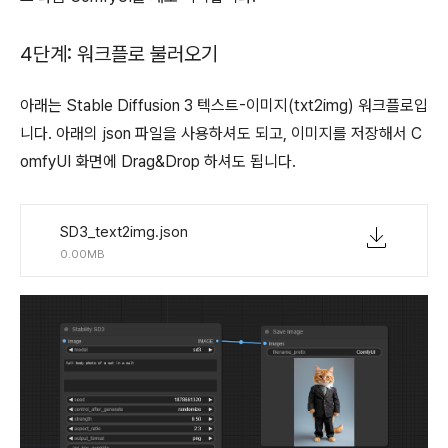
4단계: 워크플로 불러오기
아래는 Stable Diffusion 3 텍스트-이미지(txt2img) 워크플로입
니다. 아래의 json 파일을 사용하셔도 되고, 이미지를 저장해서 C
omfyUI 화면에 Drag&Drop 하셔도 됩니다.
SD3_text2img.json
0.00MB