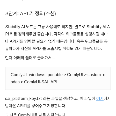
3단계: API 키 정의(추천)
Stability AI 노드는 그냥 사용해도 되지만, 별도로 Stability AI A
PI 키를 정의해두면 좋습니다. 각각의 워크플로를 실행시킬 때마
다 API키를 입력할 필요가 없기 떄문입니다. 혹은 워크플로를 공
유하다가 자신의 API키를 노출시킬 위험도 없기 때문입니다.
먼저 아래의 폴더로 들어가서...
ComfyUI_windows_portable > ComfyUI > custom_n
odes > ComfyUI-SAI_API
sai_platform_key.txt 라는 파일을 생성하고, 이 파일에
여기
에서
받아온 API키를 넣어주고 저장합니다.
그 다음 ComfyUI를 새로 시작합니다.