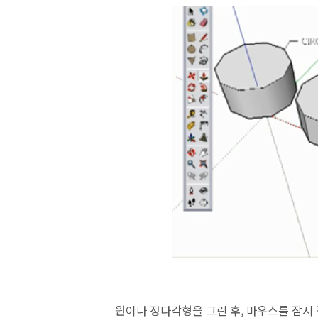
원이나 정다각형을 그린 후, 마우스를 잠시