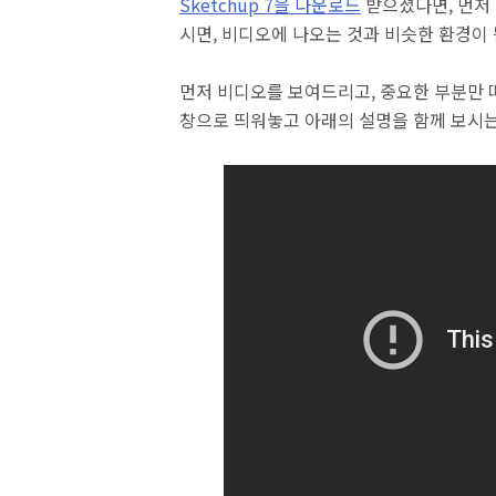
Sketchup 7을 다운로드
받으셨다면, 먼저 "Vi
시면, 비디오에 나오는 것과 비슷한 환경이 
먼저 비디오를 보여드리고, 중요한 부분만 
창으로 띄워놓고 아래의 설명을 함께 보시는