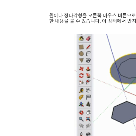
원이나 정다각형을 오른쪽 마우스 버튼으로 클릭
한 내용을 볼 수 있습니다. 이 상태에서 반