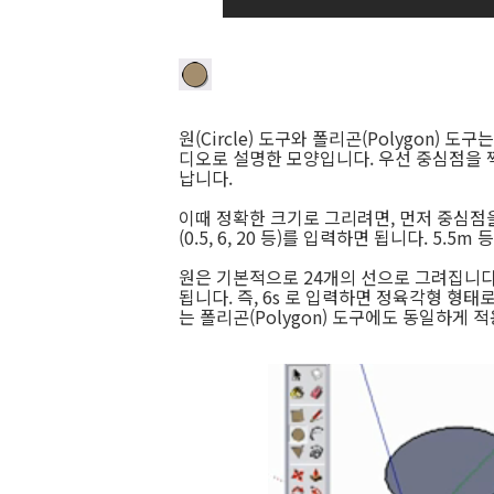
원(Circle) 도구와 폴리곤(Polygon)
디오로 설명한 모양입니다. 우선 중심점을 
납니다.
이때 정확한 크기로 그리려면, 먼저 중심점
(0.5, 6, 20 등)를 입력하면 됩니다. 5.
원은 기본적으로 24개의 선으로 그려집니다
됩니다. 즉, 6s 로 입력하면 정육각형 형태
는 폴리곤(Polygon) 도구에도 동일하게 