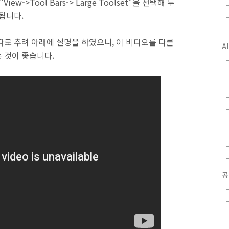
ew->Tool Bars-> Large Toolset"을 선택해 두
됩니다.
따로 추려 아래에 설명을 하였으니, 이 비디오를 다른
A
 것이 좋습니다.
공