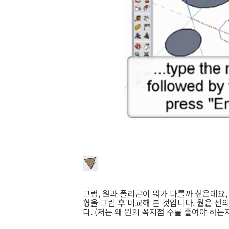
그럼, 원과 폴리곤이 뭐가 다를까 싶은데요,
형을 그린 후 비교해 본 것입니다. 원은 선
다. (저는 왜 원의 꼭지점 수를 줄여야 하는