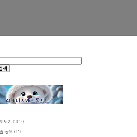
체보기
(1944)
술 공부
(40)