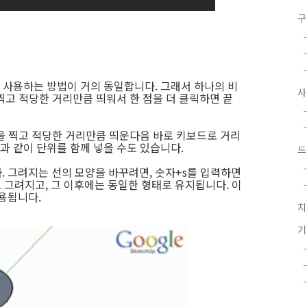
구
 도구는 사용하는 방법이 거의 동일합니다. 그래서 하나의 비
찍고 적당한 거리만큼 띄워서 한 점을 더 클릭하면 끝
을 찍고 적당한 거리만큼 띄운다음 바로 키보드로 거리
5m 등과 같이 단위를 함께 넣을 수도 있습니다.
드
. 그려지는 선의 모양을 바꾸려면, 숫자+s를 입력하면
로 그려지고, 그 이후에는 동일한 형태로 유지됩니다. 이
적용됩니다.
지