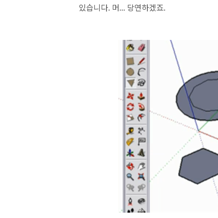
있습니다. 머... 당연하겠죠.