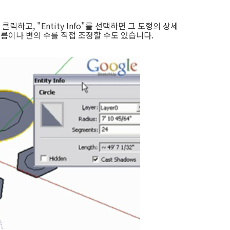
하고, "Entity Info"를 선택하면 그 도형의 상세
지름이나 변의 수를 직접 조정할 수도 있습니다.