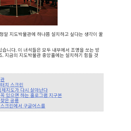
까, 정말 지도박물관에 하나쯤 설치하고 싶다는 생각이 꿀
.
있습니다. 이 녀석들은 모두 내부에서 조명을 쏘는 방
죠. 지금의 지도박물관 중앙홀에는 설치하기 힘들 것
물관
멀티터치 스크린
대의 입체지도가 다시 살아난다
물관에 꼭 있으면 하는 홀로그램 지구본
서 찾은 공룡
의 터치스크린에서 구글어스를