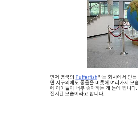
먼저 영국의
Pufferfish
라는 회사에서 만든 
면 지구외에도 동물을 비롯해 여러가지 모습
에 아이들이 너무 좋아하는 게 눈에 띕니다.
전시된 모습이라고 합니다.