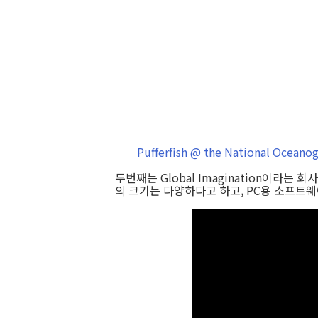
Pufferfish @ the National Oceanog
두번째는 Global Imagination이라는 
의 크기는 다양하다고 하고, PC용 소프트웨