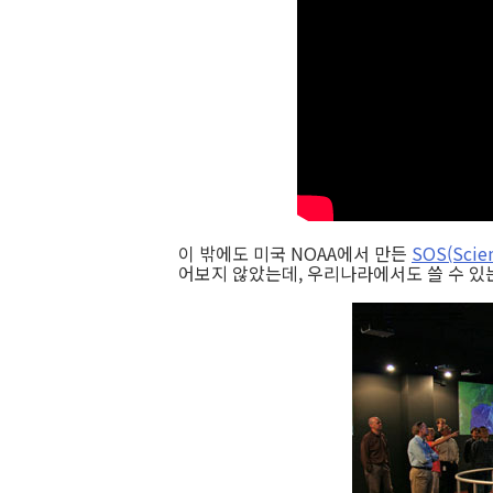
이 밖에도 미국 NOAA에서 만든
SOS(Scien
어보지 않았는데, 우리나라에서도 쓸 수 있