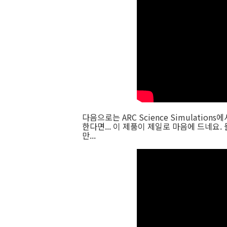
다음으로는 ARC Science Simulation
한다면... 이 제품이 제일로 마음에 드네요
만...