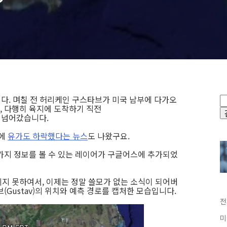
)
다. 며칠 전 허리케인 구스타브가 미국 남부에 다가오
, 다행히 육지에 도착하기 직전
 넘어갔습니다.
문에
유가도 하락했다는 뉴스
도 나왔구요.
가지 정보를 볼 수 있는 레이어가 구글어스에 추가되었
지 못하여서, 이제는 정말 쓸모가 없는 소식이 되어버
(Gustav)의 위치와 예측 경로를 캡처한 모습입니다.
전
미