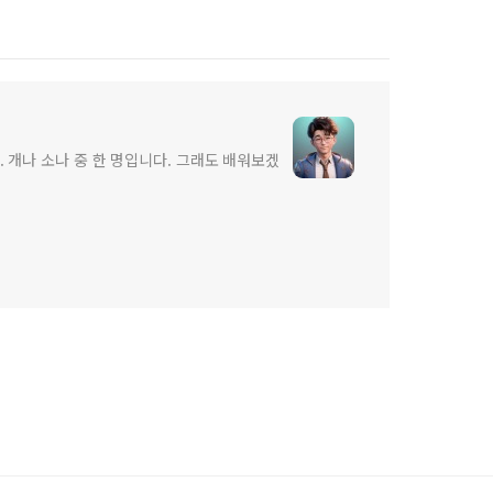
 개나 소나 중 한 명입니다. 그래도 배워보겠