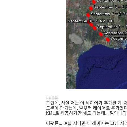
====
그런데, 사실 저는 이 레이어가 추가된 게 
도뿐이 안되는데, 일부러 레이어로 추가했다
KML로 제공하기만 해도 되는데... 말입니다
어쨋든... 며칠 지나면 이 레이어는 그냥 사라