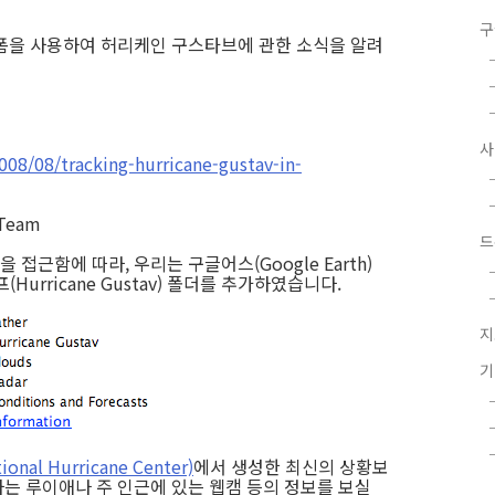
구
을 사용하여 허리케인 구스타브에 관한 소식을 알려
008/08/tracking-hurricane-gustav-in-
 Team
드
근함에 따라, 우리는 구글어스(Google Earth)
(Hurricane Gustav) 폴더를 추가하였습니다.
지
al Hurricane Center)
에서 생성한 최신의 상황보
는 루이애나 주 인근에 있는 웹캠 등의 정보를 보실