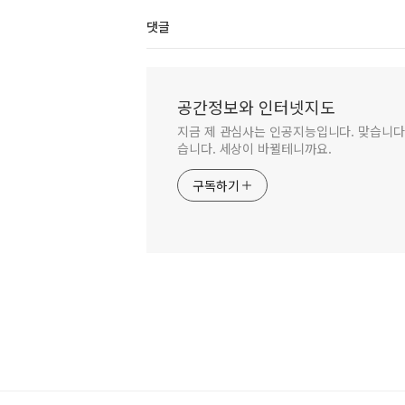
댓글
공간정보와 인터넷지도
지금 제 관심사는 인공지능입니다. 맞습니다.
습니다. 세상이 바뀔테니까요.
구독하기