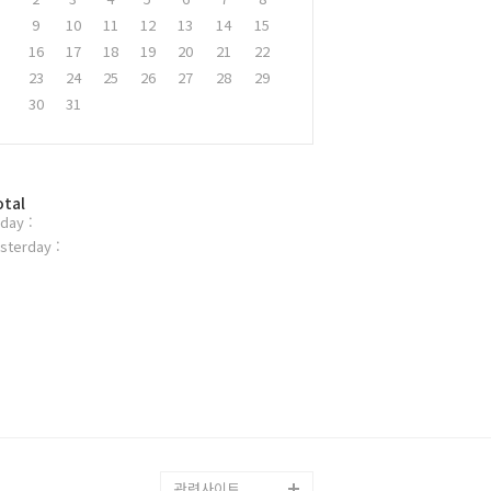
9
10
11
12
13
14
15
16
17
18
19
20
21
22
23
24
25
26
27
28
29
30
31
otal
day :
sterday :
관련사이트