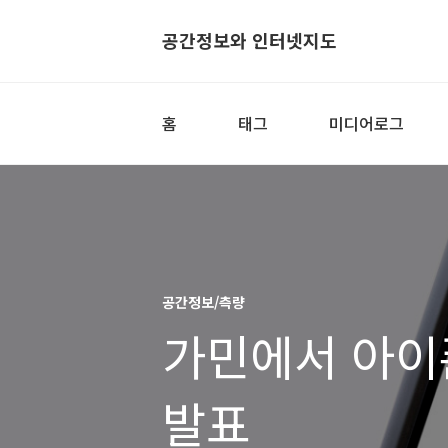
공간정보와 인터넷지도
홈
태그
미디어로그
공간정보/측량
가민에서 아이
발표