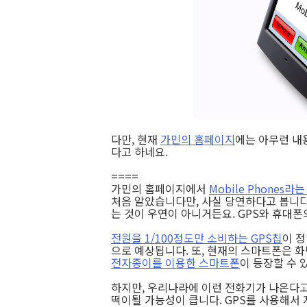
다만, 현재
가민의 홈페이지
에는 아무런 내용
다고 하네요.
====
가민의 홈페이지에서
Mobile Phones라
처음 알았습니다만, 사실 당연하다고 봅니다
는 것이 우연이 아니거든요. GPS와 휴대폰
전원을 1/100정도만 소비하는 GPS칩
이 정
으로 예상됩니다. 또, 현재의 스마트폰은 
전자종이를 이용한 스마트폰
이 등장할 수 
하지만, 우리나라에 이런 전화기가 나온다
떡이될 가능성이 큽니다. GPS를 사용해서