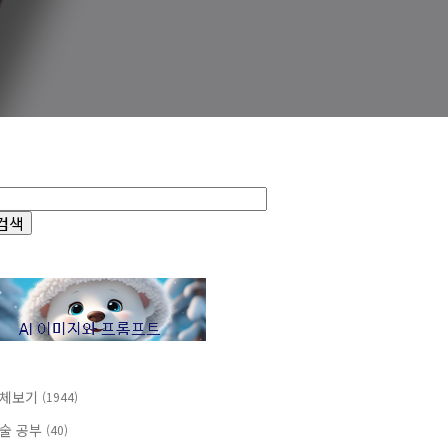
체보기
(1944)
술 공부
(40)