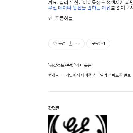
까요. 빨리 무선데이터통신도 정액제가 되면 
무선 데이터 통신을 안하는 이유
를 읽어보시길
민, 푸른하늘
공감
구독하기
'공간정보/측량'의 다른글
현재글
가민에서 아이폰 스타일의 스마트폰 발표
관련글