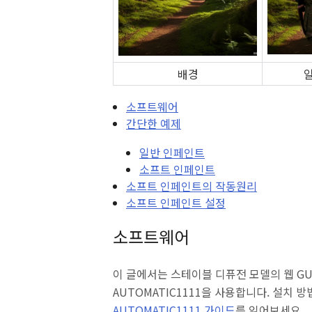
배경
소프트웨어
간단한 예제
일반 인페인트
소프트 인페인트
소프트 인페인트의 작동원리
소프트 인페인트 설정
소프트웨어
이 글에서는 스테이블 디퓨전 모델의 웹 G
AUTOMATIC1111을 사용합니다. 설치 
AUTOMATIC1111 가이드
를 읽어보세요.