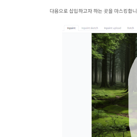
다음으로 삽입하고자 하는 곳을 마스킹합니