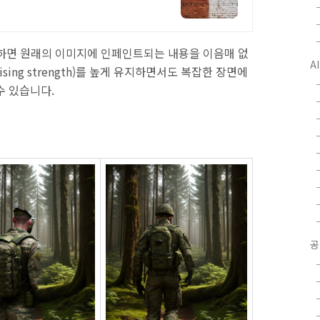
를 사용하면 원래의 이미지에 인페인트되는 내용을 이음매 없
A
ising strength)를 높게 유지하면서도 복잡한 장면에
수 있습니다.
공