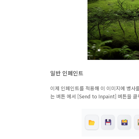
일반 인페인트
이제 인페인트를 적용해 이 이미지에 병사를
는 버튼 에서 [Send to Inpaint] 버튼을