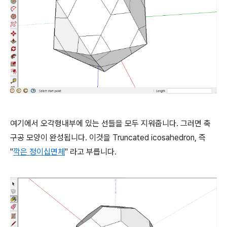
여기에서 오각형내부에 있는 선들을 모두 지워줍니다. 그러면 축
구공 모양이 완성됩니다. 이것을 Truncated icosahedron, 즉
"
깍은 정이십면체
" 라고 부릅니다.