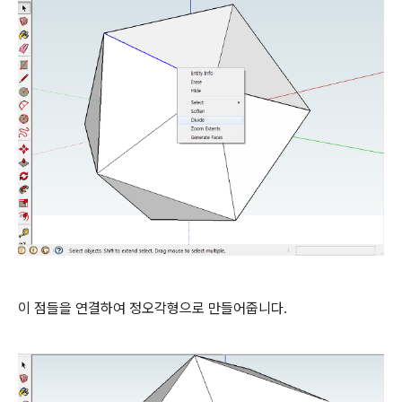
이 점들을 연결하여 정오각형으로 만들어줍니다.