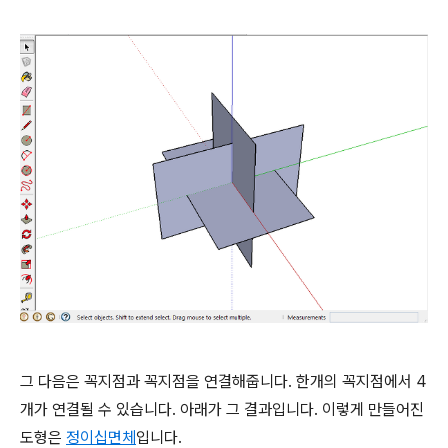
그 다음은 꼭지점과 꼭지점을 연결해줍니다. 한개의 꼭지점에서 4
개가 연결될 수 있습니다. 아래가 그 결과입니다. 이렇게 만들어진
도형은
정이십면체
입니다.