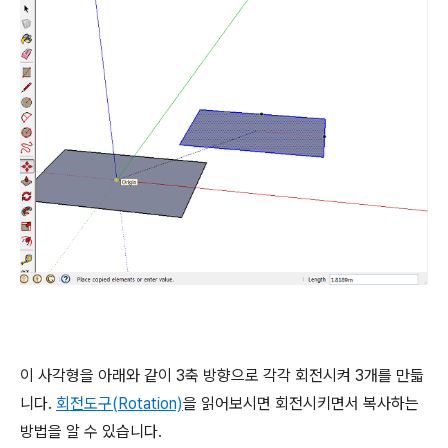
이 사각형을 아래와 같이 3축 방향으로 각각 회전시켜 3개를 만듧
니다.
회전도구(Rotation)
을 읽어보시면 회전시키면서 복사하는
방법을 알 수 있습니다.