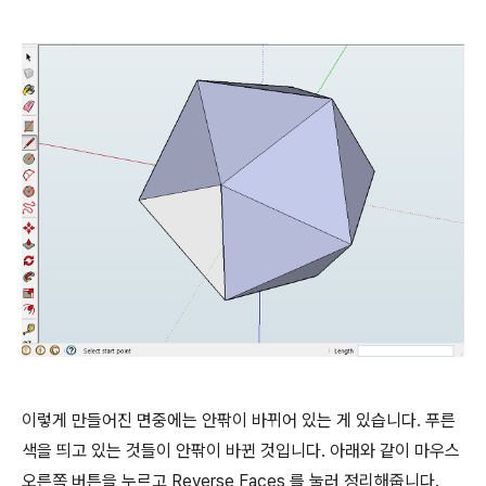
이렇게 만들어진 면중에는 안팎이 바뀌어 있는 게 있습니다. 푸른
색을 띄고 있는 것들이 안팎이 바뀐 것입니다. 아래와 같이 마우스
오른쪽 버튼을 누르고 Reverse Faces 를 눌러 정리해줍니다.