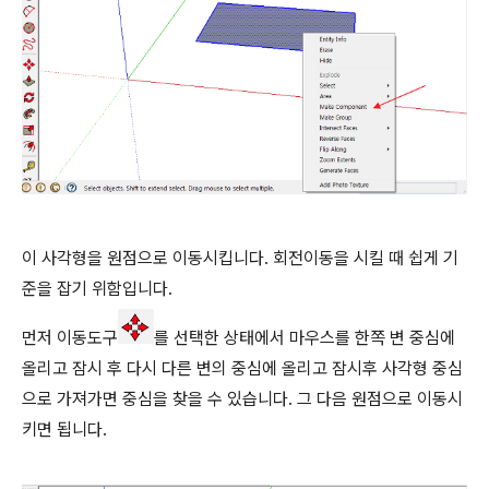
이 사각형을 원점으로 이동시킵니다. 회전이동을 시킬 때 쉽게 기
준을 잡기 위함입니다.
먼저 이동도구
를 선택한 상태에서 마우스를 한쪽 변 중심에
올리고 잠시 후 다시 다른 변의 중심에 올리고 잠시후 사각형 중심
으로 가져가면 중심을 찾을 수 있습니다. 그 다음 원점으로 이동시
키면 됩니다.