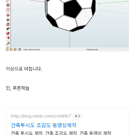
이상으로 마칩니다.
민, 푸른하늘
http://blog.naver.com/comlife7
광고
건축투시도 조감도 동영상제작
건축 투시도 제작, 건축 조감도 제작, 건축 동영상 제작