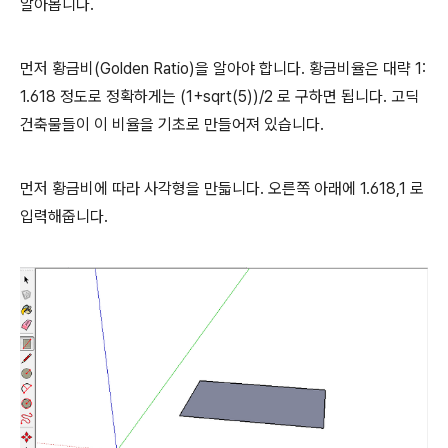
알아봅니다.
먼저 황금비(Golden Ratio)을 알아야 합니다. 황금비율은 대략 1:
1.618 정도로 정확하게는 (1+sqrt(5))/2 로 구하면 됩니다. 고딕
건축물들이 이 비율을 기초로 만들어져 있습니다.
먼저 황금비에 따라 사각형을 만듧니다. 오른쪽 아래에 1.618,1 로
입력해줍니다.