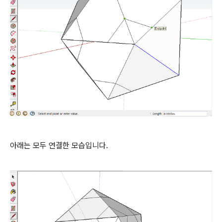
아래는 모두 연결한 모습입니다.