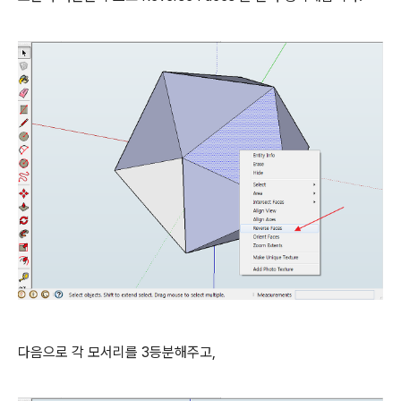
다음으로 각 모서리를 3등분해주고,