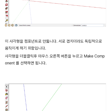
이 사각형을 컴포넌트로 만듧니다. 서로 겹치더라도 독립적으로
움직이게 하기 위함입니다.
사각형을 더블클릭후 마우스 오른쪽 버튼을 누르고 Make Comp
onent 를 선택하면 됩니다.