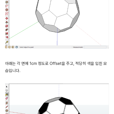
아래는 각 면에 1cm 정도로 Offset을 주고, 적당히 색을 입힌 모
습입니다.