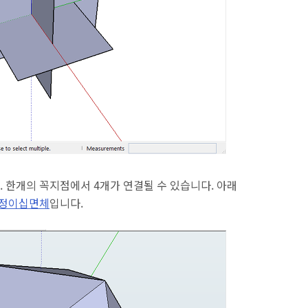
 한개의 꼭지점에서 4개가 연결될 수 있습니다. 아래
정이십면체
입니다.