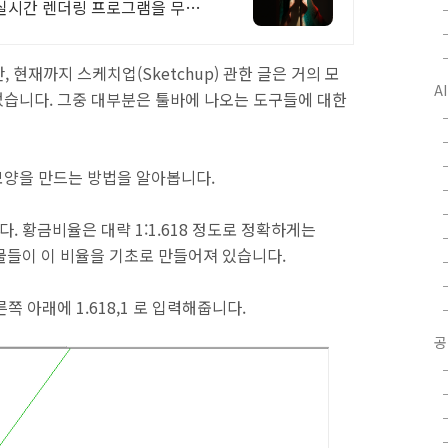
 실시간 렌더링 프로그램을 무료
 현재까지 스케치업(Sketchup) 관한 글은 거의 모
A
습니다. 그중 대부분은 툴바에 나오는 도구들에 대한
모양을 만드는 방법을 알아봅니다.
니다. 황금비율은 대략 1:1.618 정도로 정확하게는
딕건축물들이 이 비율을 기초로 만들어져 있습니다.
 아래에 1.618,1 로 입력해줍니다.
공