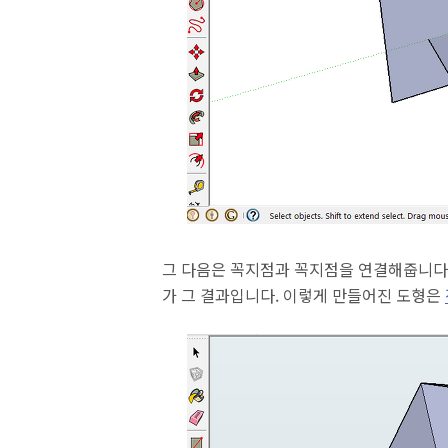
그 다음은 꼭지점과 꼭지점을 연결해줍니다.
가 그 결과입니다. 이렇게 만들어진 도형은