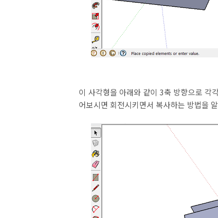
이 사각형을 아래와 같이 3축 방향으로 각
어보시면 회전시키면서 복사하는 방법을 알 