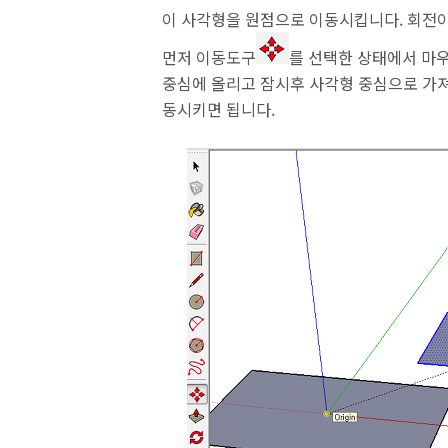
이 사각형을 원점으로 이동시킵니다. 회전이
먼저 이동도구
를 선택한 상태에서 마우
중심에 올리고 잠시후 사각형 중심으로 가져
동시키면 됩니다.