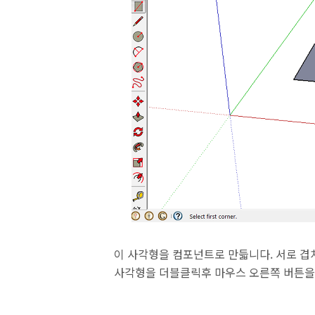
이 사각형을 컴포넌트로 만듧니다. 서로 
사각형을 더블클릭후 마우스 오른쪽 버튼을 누