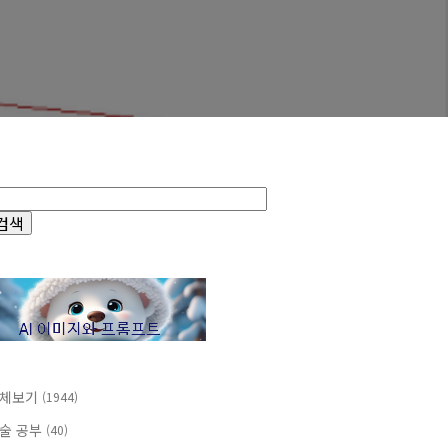
체보기
(1944)
술 공부
(40)