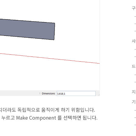
구
드
지
겹치더라도 독립적으로 움직이게 하기 위함입니다.
르고 Make Component 를 선택하면 됩니다.