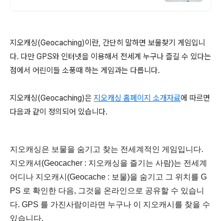
지오캐싱(Geocaching)이란, 간단히 말하면 보물찾기 게임입니
다. 다만 GPS와 인터넷을 이용해서 전세계 누구나 즐길 수 있다는
점에서 어린이들 소풍때 하는 게임과는 다릅니다.
지오캐싱(Geocaching)은
지오캐싱 홈페이지 소개자료
에 따르면
다음과 같이 정의되어 있습니다.
지오캐싱은 보물을 숨기고 찾는 전세계적인 게임입니다.
지오캐셔(Geocacher : 지오캐싱을 즐기는 사람)는 전세계
어디나 지오캐시(Geocache : 보물)을 숨기고 그 위치를 G
PS 로 확인한 다음, 그것을 온라인으로 공유할 수 있습니
다. GPS 를 가진사람이라면 누구나 이 지오캐시를 찾을 수
있습니다.