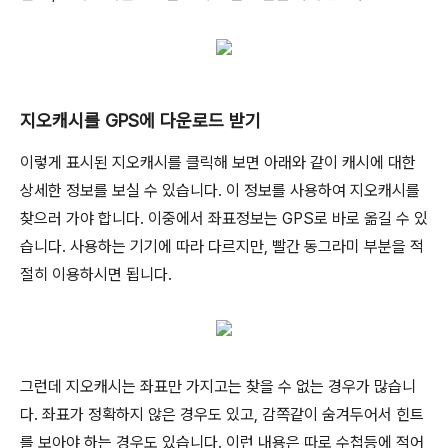
지오캐시를 GPS에 다운로드 받기
이렇게 표시된 지오캐시를 클릭해 보면 아래와 같이 캐시에 대한
상세한 정보를 보실 수 있습니다. 이 정보를 사용하여 지오캐시를
찾으러 가야 합니다. 이중에서 좌표정보는 GPS로 바로 옮길 수 있
습니다. 사용하는 기기에 따라 다르지만, 빨간 동그라미 부분을 적
절히 이용하시면 됩니다.
그런데 지오캐시는 좌표만 가지고는 찾을 수 없는 경우가 많습니
다. 좌표가 정확하지 않은 경우도 있고, 감쪽같이 숨겨두어서 힌트
를 보아야 하는 경우도 있습니다. 이런 내용은 따로 수첩등에 적어