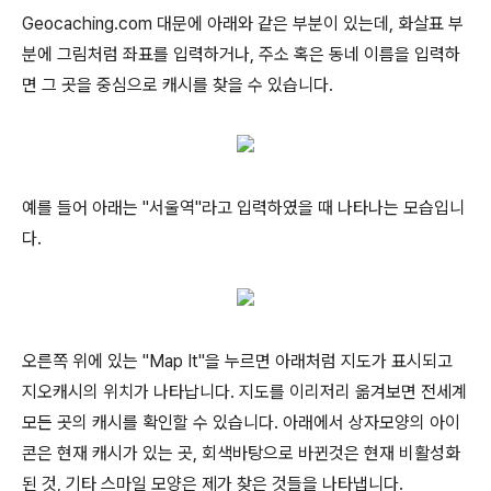
Geocaching.com 대문에 아래와 같은 부분이 있는데, 화살표 부
분에 그림처럼 좌표를 입력하거나, 주소 혹은 동네 이름을 입력하
면 그 곳을 중심으로 캐시를 찾을 수 있습니다.
예를 들어 아래는 "서울역"라고 입력하였을 때 나타나는 모습입니
다.
오른쪽 위에 있는 "Map It"을 누르면 아래처럼 지도가 표시되고
지오캐시의 위치가 나타납니다. 지도를 이리저리 옮겨보면 전세계
모든 곳의 캐시를 확인할 수 있습니다. 아래에서 상자모양의 아이
콘은 현재 캐시가 있는 곳, 회색바탕으로 바뀐것은 현재 비활성화
된 것, 기타 스마일 모양은 제가 찾은 것들을 나타냅니다.