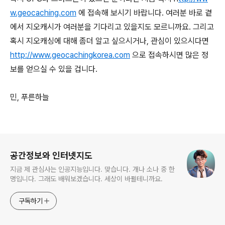
w.geocaching.com
에 접속해 보시기 바랍니다. 여러분 바로 곁
에서 지오캐시가 여러분을 기다리고 있을지도 모르니까요. 그리고
혹시 지오캐싱에 대해 좀더 알고 싶으시거나, 관심이 있으시다면
http://www.geocachingkorea.com
으로 접속하시면 많은 정
보를 얻으실 수 있을 겁니다.
민, 푸른하늘
로그 정보
공간정보와 인터넷지도
지금 제 관심사는 인공지능입니다. 맞습니다. 개나 소나 중 한
명입니다. 그래도 배워보겠습니다. 세상이 바뀔테니까요.
구독하기