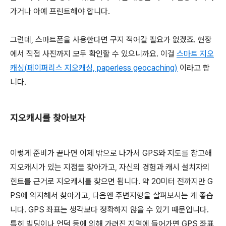
가거나 아예 프린트해야 합니다.
그런데, 스마트폰을 사용한다면 구지 적어갈 필요가 없겠죠. 현장
에서 직접 사진까지 모두 확인할 수 있으니까요. 이걸
스마트 지오
캐싱(
페이퍼리스 지오캐싱, paperless geocaching)
이라고 합
니다.
지오캐시를 찾아보자
이렇게 준비가 끝나면 이제 밖으로 나가서 GPS와 지도를 참고해
지오캐시가 있는 지점을 찾아가고, 자신의 경험과 캐시 설치자의
힌트를 근거로 지오캐시를 찾으면 됩니다. 약 20미터 전까지만 G
PS에 의지해서 찾아가고, 다음엔 주변지형을 살펴보시는 게 좋습
니다. GPS 좌표는 생각보다 정확하지 않을 수 있기 때문입니다.
특히 빌딩이나 언덕 등에 의해 가려진 지역에 들어가면 GPS 좌표