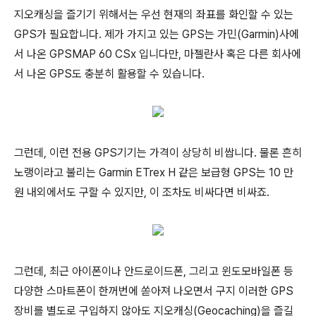
지오캐싱을 즐기기 위해서는 우선 현재의 좌표를 화인할 수 있는
GPS가 필요합니다. 제가 가지고 있는 GPS는 가민(Garmin)사에
서 나온 GPSMAP 60 CSx 입니다만, 마젤란사 혹은 다른 회사에
서 나온 GPS도 충분히 활용할 수 있습니다.
그런데, 이런 전용 GPS기기는 가격이 상당히 비쌉니다. 물론 흔히
노랭이라고 불리는 Garmin ETrex H 같은 보급형 GPS는 10 만
원 내외에서도 구할 수 있지만, 이 조차도 비싸다면 비싸죠.
그런데, 최근 아이폰이나 안드로이드폰, 그리고 윈도모바일폰 등
다양한 스마트폰이 한꺼번에 쏟아져 나오면서 구지 이러한 GPS
장비를 별도로 구입하지 않아도 지오캐싱(Geocaching)을 즐길