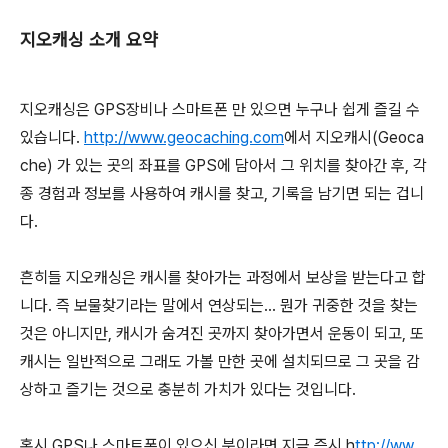
지오캐싱 소개 요약
지오캐싱은 GPS장비나 스마트폰 만 있으면 누구나 쉽게 즐길 수
있습니다.
http://www.geocaching.com
에서 지오캐시(Geoca
che) 가 있는 곳의 좌표를 GPS에 담아서 그 위치를 찾아간 후, 각
종 경험과 정보를 사용하여 캐시를 찾고, 기록을 남기면 되는 겁니
다.
흔히들 지오캐싱은 캐시를 찾아가는 과정에서 보상을 받는다고 합
니다. 즉 보물찾기라는 말에서 연상되는... 뭔가 귀중한 것을 찾는
것은 아니지만, 캐시가 숨겨진 곳까지 찾아가면서 운동이 되고, 또
캐시는 일반적으로 그래도 가볼 만한 곳에 설치되므로 그 곳을 감
상하고 즐기는 것으로 충분히 가치가 있다는 것입니다.
혹시 GPS나 스마트폰이 있으신 분이라면 지금 즉시 h
ttp://ww