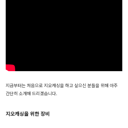
지금부터는 처음으로 지오캐싱을 하고 싶으신 분들을 위해 아주
간단히 소개해 드리겠습니다.
지오캐싱을 위한 장비