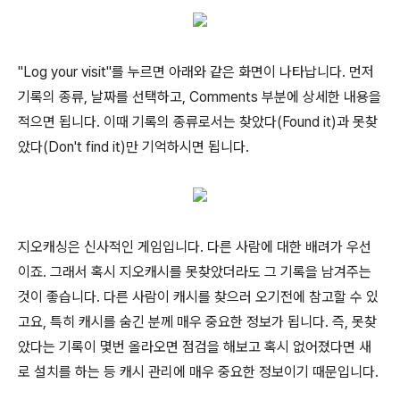
"Log your visit"를 누르면 아래와 같은 화면이 나타납니다. 먼저
기록의 종류, 날짜를 선택하고, Comments 부분에 상세한 내용을
적으면 됩니다. 이때 기록의 종류로서는 찾았다(Found it)과 못찾
았다(Don't find it)만 기억하시면 됩니다.
지오캐싱은 신사적인 게임입니다. 다른 사람에 대한 배려가 우선
이죠. 그래서 혹시 지오캐시를 못찾았더라도 그 기록을 남겨주는
것이 좋습니다. 다른 사람이 캐시를 찾으러 오기전에 참고할 수 있
고요, 특히 캐시를 숨긴 분께 매우 중요한 정보가 됩니다. 즉, 못찾
았다는 기록이 몇번 올라오면 점검을 해보고 혹시 없어졌다면 새
로 설치를 하는 등 캐시 관리에 매우 중요한 정보이기 때문입니다.