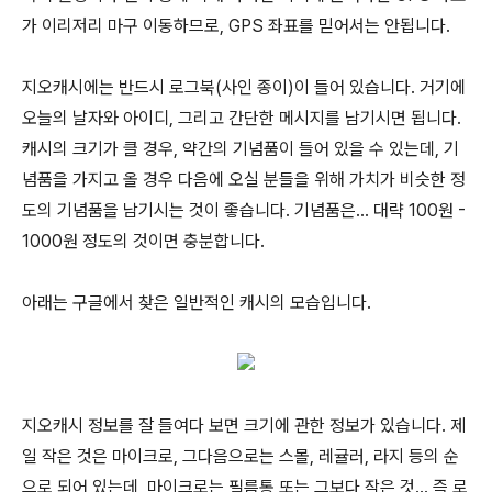
가 이리저리 마구 이동하므로, GPS 좌표를 믿어서는 안됩니다.
지오캐시에는 반드시 로그북(사인 종이)이 들어 있습니다. 거기에
오늘의 날자와 아이디, 그리고 간단한 메시지를 남기시면 됩니다.
캐시의 크기가 클 경우, 약간의 기념품이 들어 있을 수 있는데, 기
념품을 가지고 올 경우 다음에 오실 분들을 위해 가치가 비슷한 정
도의 기념품을 남기시는 것이 좋습니다. 기념품은... 대략 100원 -
1000원 정도의 것이면 충분합니다.
아래는 구글에서 찾은 일반적인 캐시의 모습입니다.
지오캐시 정보를 잘 들여다 보면 크기에 관한 정보가 있습니다. 제
일 작은 것은 마이크로, 그다음으로는 스몰, 레귤러, 라지 등의 순
으로 되어 있는데, 마이크로는 필름통 또는 그보다 작은 것... 즉 로