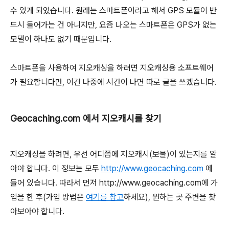
수 있게 되었습니다. 원래는 스마트폰이라고 해서 GPS 모듈이 반
드시 들어가는 건 아니지만, 요즘 나오는 스마트폰은 GPS가 없는
모델이 하나도 없기 때문입니다.
스마트폰을 사용하여 지오캐싱을 하려면 지오캐싱용 소프트웨어
가 필요합니다만, 이건 나중에 시간이 나면 따로 글을 쓰겠습니다.
Geocaching.com 에서 지오캐시를 찾기
지오캐싱을 하려면, 우선 어디쯤에 지오캐시(보물)이 있는지를 알
아야 합니다. 이 정보는 모두
http://www.geocaching.com
에
들어 있습니다. 따라서 먼저 http://www.geocaching.com에 가
입을 한 후(가입 방법은
여기를 참고
하세요), 원하는 곳 주변을 찾
아보아야 합니다.