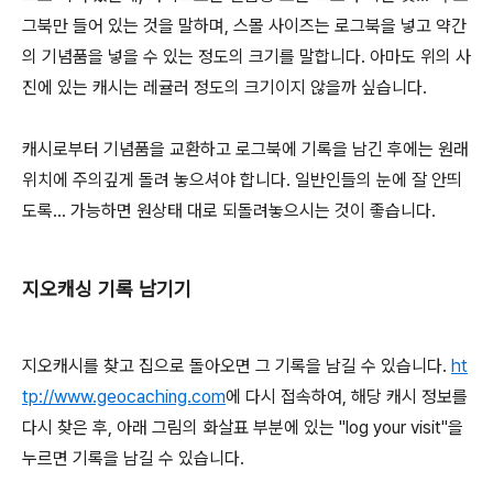
그북만 들어 있는 것을 말하며, 스몰 사이즈는 로그북을 넣고 약간
의 기념품을 넣을 수 있는 정도의 크기를 말합니다. 아마도 위의 사
진에 있는 캐시는 레귤러 정도의 크기이지 않을까 싶습니다.
캐시로부터 기념품을 교환하고 로그북에 기록을 남긴 후에는 원래
위치에 주의깊게 돌려 놓으셔야 합니다. 일반인들의 눈에 잘 안띄
도록... 가능하면 원상태 대로 되돌려놓으시는 것이 좋습니다.
지오캐싱 기록 남기기
지오캐시를 찾고 집으로 돌아오면 그 기록을 남길 수 있습니다.
ht
tp://www.geocaching.com
에 다시 접속하여, 해당 캐시 정보를
다시 찾은 후, 아래 그림의 화살표 부분에 있는 "log your visit"을
누르면 기록을 남길 수 있습니다.