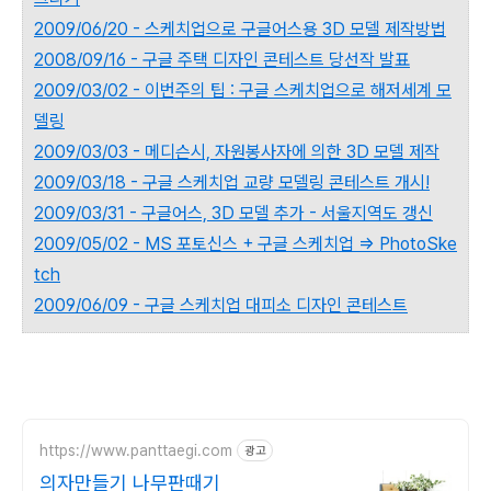
2009/06/20 - 스케치업으로 구글어스용 3D 모델 제작방법
2008/09/16 - 구글 주택 디자인 콘테스트 당선작 발표
2009/03/02 - 이번주의 팁 : 구글 스케치업으로 해저세계 모
델링
2009/03/03 - 메디슨시, 자원봉사자에 의한 3D 모델 제작
2009/03/18 - 구글 스케치업 교량 모델링 콘테스트 개시!
2009/03/31 - 구글어스, 3D 모델 추가 - 서울지역도 갱신
2009/05/02 - MS 포토신스 + 구글 스케치업 => PhotoSke
tch
2009/06/09 - 구글 스케치업 대피소 디자인 콘테스트
https://www.panttaegi.com
광고
의자만들기 나무판때기