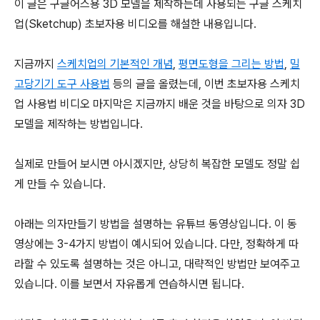
이 글은 구글어스용 3D 모델을 제작하는데 사용되는 구글 스케치
업(Sketchup) 초보자용 비디오를 해설한 내용입니다.
지금까지
스케치업의 기본적인 개념
,
평면도형을 그리는 방법
,
밀
고당기기 도구 사용법
등의 글을 올렸는데, 이번 초보자용 스케치
업 사용법 비디오 마지막은 지금까지 배운 것을 바탕으로 의자 3D
모델을 제작하는 방법입니다.
실제로 만들어 보시면 아시겠지만, 상당히 복잡한 모델도 정말 쉽
게 만들 수 있습니다.
아래는 의자만들기 방법을 설명하는 유튜브 동영상입니다. 이 동
영상에는 3-4가지 방법이 예시되어 있습니다. 다만, 정확하게 따
라할 수 있도록 설명하는 것은 아니고, 대략적인 방법만 보여주고
있습니다. 이를 보면서 자유롭게 연습하시면 됩니다.