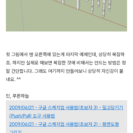
윗 그림에서 맨 오른쪽에 있는게 마지막 예제인데, 상당히 복잡하
죠. 하지만 실제로 해보면 복잡한 것에 비해서는 만드는 방법은 정
말 간단합니다. 그래도 여기까지 만들어보니 상당히 자신감이 붙
네요. ^^
민, 푸른하늘
2009/06/21 - 구글 스케치업 사용법(초보자 3) - 밀고당기기
(Push/Pull) 도구 사용법
2009/06/21 - 구글 스케치업 사용법(초보자 2) - 평면도형
그리기