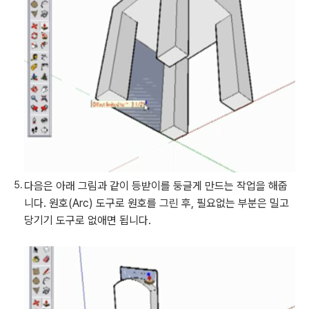
다음은 아래 그림과 같이 등받이를 둥글게 만드는 작업을 해줍
니다. 원호(Arc) 도구로 원호를 그린 후, 필요없는 부분은 밀고
당기기 도구로 없애면 됩니다.