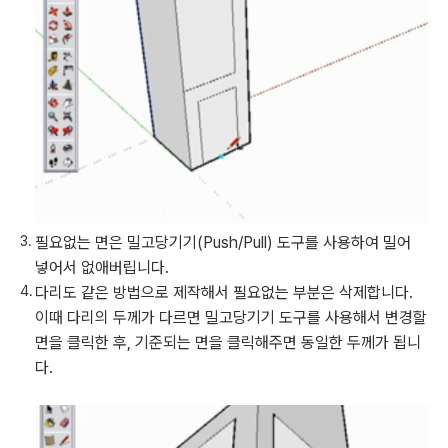
필요없는 면은 밀고당기기(Push/Pull) 도구를 사용하여 밀어
넣어서 없애버립니다.
다리도 같은 방법으로 제작해서 필요없는 부분은 삭제합니다.
이때 다리의 두께가 다르면 밀고당기기 도구를 사용해서 변경할
면을 클릭한 후, 기준되는 면을 클릭해주면 동일한 두께가 됩니
다.