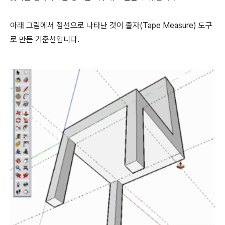
아래 그림에서 점선으로 나타난 것이 줄자(Tape Measure) 도구
로 만든 기준선입니다.