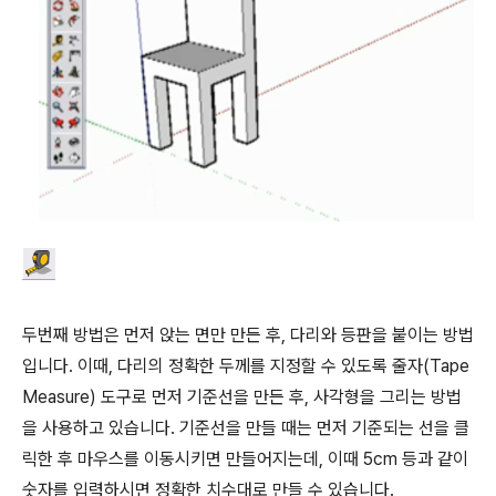
두번째 방법은 먼저 앉는 면만 만든 후, 다리와 등판을 붙이는 방법
입니다. 이때, 다리의 정확한 두께를 지정할 수 있도록 줄자(Tape
Measure) 도구로 먼저 기준선을 만든 후, 사각형을 그리는 방법
을 사용하고 있습니다. 기준선을 만들 때는 먼저 기준되는 선을 클
릭한 후 마우스를 이동시키면 만들어지는데, 이때 5cm 등과 같이
숫자를 입력하시면 정확한 치수대로 만들 수 있습니다.