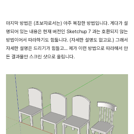
마지막 방법은 (초보자로서는) 아주 복잡한 방법입니다. 게다가 설
명되어 있는 내용은 현재 버전인 Sketchup 7 과는 호환되지 않는
방법이어서 따라하기도 힘듧니다. (자세한 설명도 없고요.) 그래서
자세한 설명은 드리기가 힘들고... 제가 이런 방법으로 따라해서 만
든 결과물만 스크린 샷으로 올립니다.