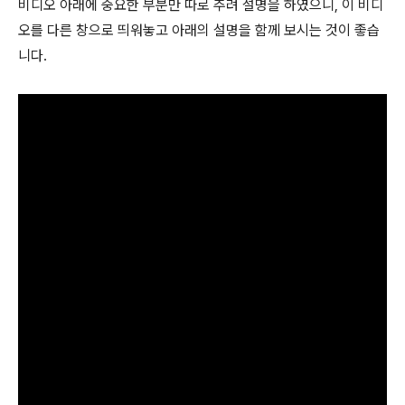
비디오 아래에 중요한 부분만 따로 추려 설명을 하였으니, 이 비디
오를 다른 창으로 띄워놓고 아래의 설명을 함께 보시는 것이 좋습
니다.