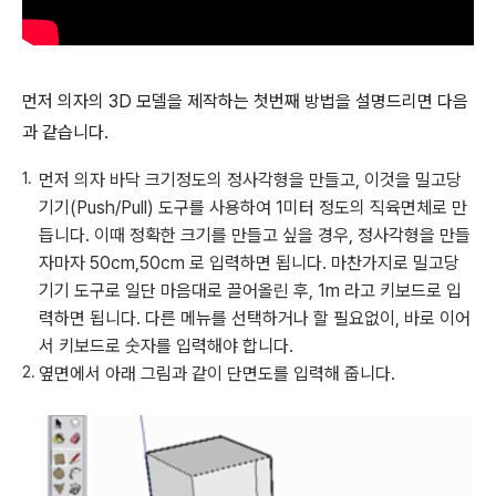
먼저 의자의 3D 모델을 제작하는 첫번째 방법을 설명드리면 다음
과 같습니다.
먼저 의자 바닥 크기정도의 정사각형을 만들고, 이것을 밀고당
기기(Push/Pull) 도구를 사용하여 1미터 정도의 직육면체로 만
듭니다. 이때 정확한 크기를 만들고 싶을 경우, 정사각형을 만들
자마자 50cm,50cm 로 입력하면 됩니다. 마찬가지로 밀고당
기기 도구로 일단 마음대로 끌어올린 후, 1m 라고 키보드로 입
력하면 됩니다. 다른 메뉴를 선택하거나 할 필요없이, 바로 이어
서 키보드로 숫자를 입력해야 합니다.
옆면에서 아래 그림과 같이 단면도를 입력해 줍니다.